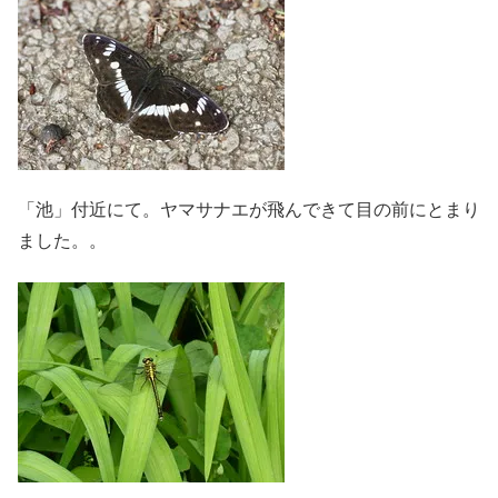
「池」付近にて。ヤマサナエが飛んできて目の前にとまり
ました。。