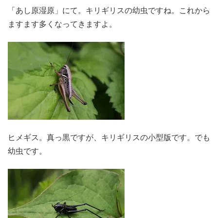
「あし原湿原」にて。キリギリスの幼虫ですね。これから
ますます多くなってきますよ。
ヒメギス。真っ黒ですが、キリギリスの小型版です。でも
幼虫です。