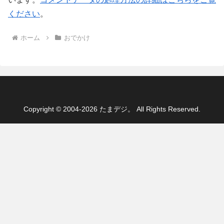
ください
。
ホーム
おでかけ
Copyright © 2004-2026 たまデジ。 All Rights Reserved.