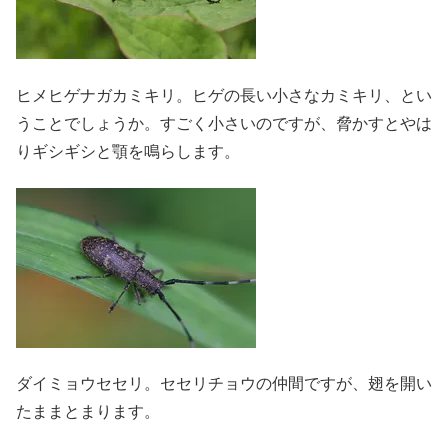
ヒメヒゲナガカミキリ。ヒゲの長い小さなカミキリ、とい
うことでしょうか。すごく小さいのですが、脅かすとやは
りギシギシと顎を鳴らします。
ダイミョウセセリ。セセリチョウの仲間ですが、翅を開い
たままとまります。