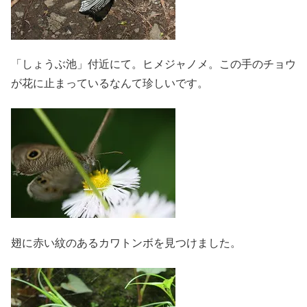
「しょうぶ池」付近にて。ヒメジャノメ。この手のチョウ
が花に止まっているなんて珍しいです。
翅に赤い紋のあるカワトンボを見つけました。