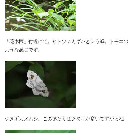
「花木園」付近にて。ヒトツメカギバという蛾。トモエの
ような感じです。
クヌギカメムシ。このあたりはクヌギが多いですからね。