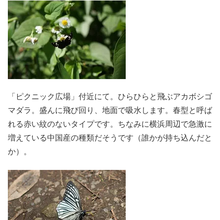
「ピクニック広場」付近にて。ひらひらと飛ぶアカボシゴ
マダラ。盛んに飛び回り、地面で吸水します。春型と呼ば
れる赤い紋のないタイプです。ちなみに横浜周辺で急激に
増えている中国産の種類だそうです（誰かが持ち込んだと
か）。