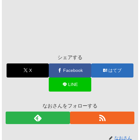
シェアする
X
Facebook
はてブ
LINE
なおさんをフォローする
なおさん