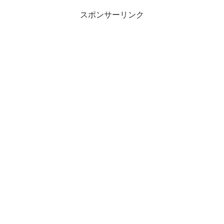
スポンサーリンク