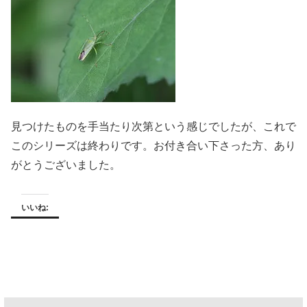
見つけたものを手当たり次第という感じでしたが、これで
このシリーズは終わりです。お付き合い下さった方、あり
がとうございました。
いいね: