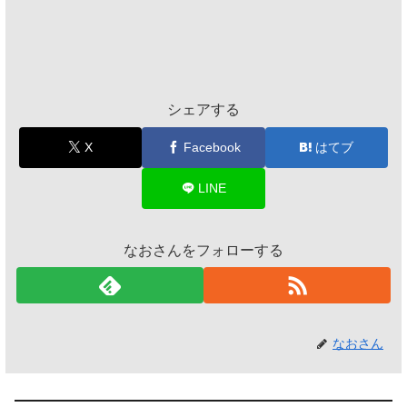
シェアする
X
Facebook
はてブ
LINE
なおさんをフォローする
なおさん