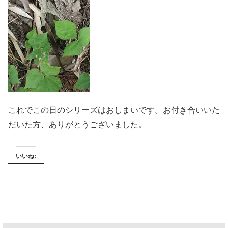
これでこの日のシリーズはおしまいです。お付き合いいた
だいた方、ありがとうございました。
いいね: