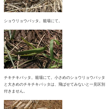
ショウリョウバッタ。籠場にて。
チキチキバッタ。籠場にて。小さめのショウリョウバッタ
と大きめのチキチキバッタは、飛ばせてみないと一見区別
付きません。