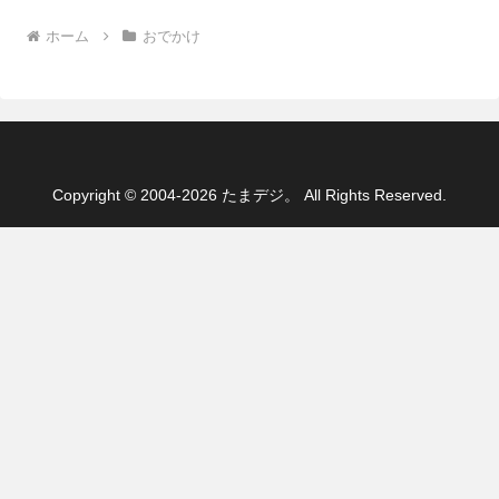
ホーム
おでかけ
Copyright © 2004-2026 たまデジ。 All Rights Reserved.