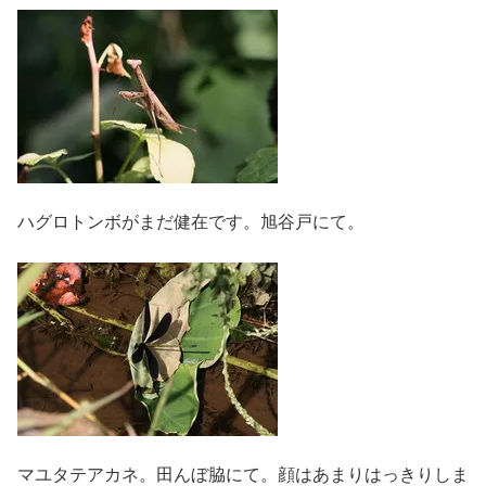
ハグロトンボがまだ健在です。旭谷戸にて。
マユタテアカネ。田んぼ脇にて。顔はあまりはっきりしま