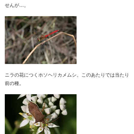
せんが…。
ニラの花につくホソヘリカメムシ。このあたりでは当たり
前の種。