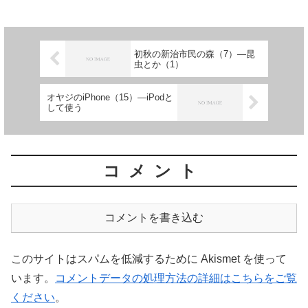
初秋の新治市民の森（7）―昆
虫とか（1）
オヤジのiPhone（15）―iPodと
して使う
コメント
コメントを書き込む
このサイトはスパムを低減するために Akismet を使って
います。
コメントデータの処理方法の詳細はこちらをご覧
ください
。