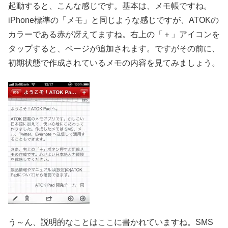
起動すると、こんな感じです。基本は、メモ帳ですね。
iPhone標準の「メモ」と同じような感じですが、ATOKの
カラーである赤が冴えてますね。右上の「＋」アイコンを
タップすると、ページが追加されます。ですがその前に、
初期状態で作成されているメモの内容を見てみましょう。
う～ん、説明的なことはここに書かれていますね。SMS