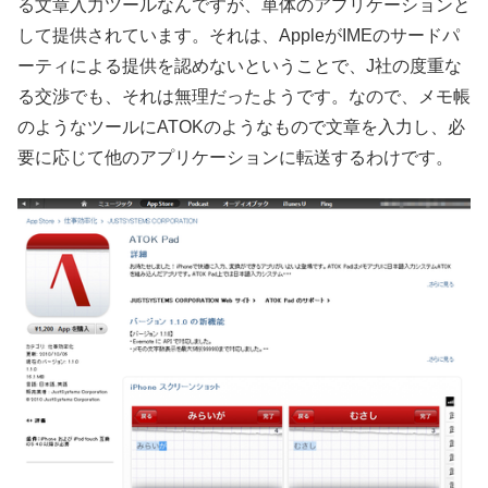
る文章入力ツールなんですが、単体のアプリケーションと
して提供されています。それは、AppleがIMEのサードパ
ーティによる提供を認めないということで、J社の度重な
る交渉でも、それは無理だったようです。なので、メモ帳
のようなツールにATOKのようなもので文章を入力し、必
要に応じて他のアプリケーションに転送するわけです。