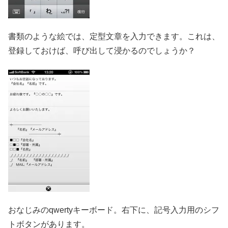
書類のような絵では、定型文章を入力できます。これは、
登録しておけば、呼び出して浸かるのでしょうか？
おなじみのqwertyキーボード。右下に、記号入力用のシフ
トボタンがあります。