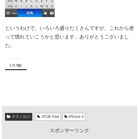
というわけで、いろいろ盛りだくさんですが、これから使
って慣れていこうかと思います。ありがとうございまし
た。
いいね:
テクノロジ
ATOK Pad
iPhone 4
スポンサーリンク