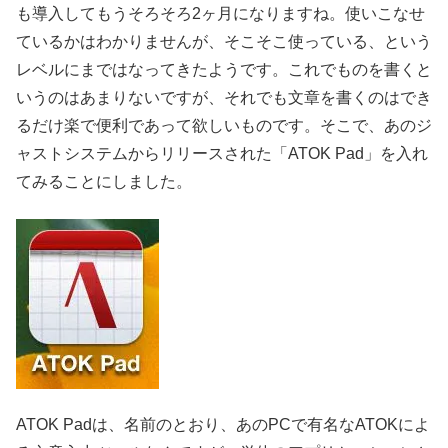
も導入してもうそろそろ2ヶ月になりますね。使いこなせ
ているかはわかりませんが、そこそこ使っている、という
レベルにまではなってきたようです。これでものを書くと
いうのはあまりないですが、それでも文章を書くのはでき
るだけ楽で便利であって欲しいものです。そこで、あのジ
ャストシステムからリリースされた「ATOK Pad」を入れ
てみることにしました。
ATOK Padは、名前のとおり、あのPCで有名なATOKによ