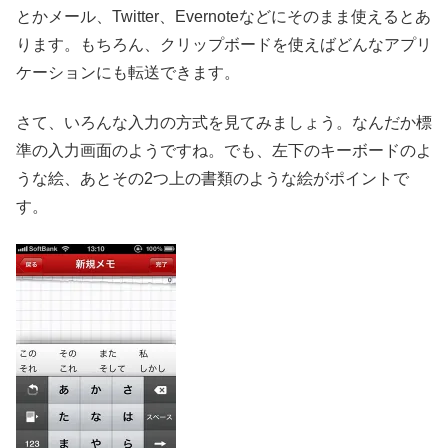
とかメール、Twitter、Evernoteなどにそのまま使えるとあ
ります。もちろん、クリップボードを使えばどんなアプリ
ケーションにも転送できます。
さて、いろんな入力の方式を見てみましょう。なんだか標
準の入力画面のようですね。でも、左下のキーボードのよ
うな絵、あとその2つ上の書類のような絵がポイントで
す。