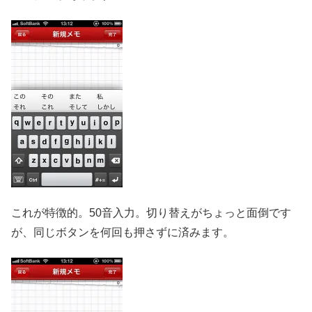
これが特徴的。50音入力。切り替えがちょっと面倒です
が、同じボタンを何回も押さずに済みます。