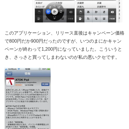
このアプリケーション、リリース直後はキャンペーン価格
で800円だか900円だったのですが、いつのまにかキャン
ペーンが終わって1,200円になっていました。こういうと
き、さっさと買ってしまわないのが私の悪いクセです。