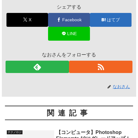
シェアする
X
Facebook
はてブ
LINE
なおさんをフォローする
なおさん
関連記事
【コンピュータ】Photoshop
テクノロジ