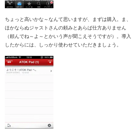
ちょっと高いかな～なんて思いますが、まずは購入。ま、
ほかならぬジャストさんの頼みとあらば仕方ありません
（頼んでね～よ～とかいう声が聞こえそうですが）。導入
したからには、しっかり使わせていただきましょう。