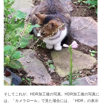
そしてこれが、HDR加工後の写真。HDR加工後の写真に
は、「カメラロール」で見た場合には、「HDR」の表示