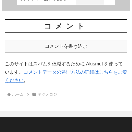
コメント
コメントを書き込む
このサイトはスパムを低減するために Akismet を使って
います。
コメントデータの処理方法の詳細はこちらをご覧
ください
。
ホーム
テクノロジ