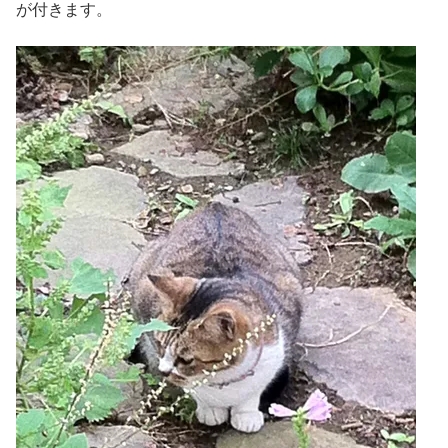
が付きます。