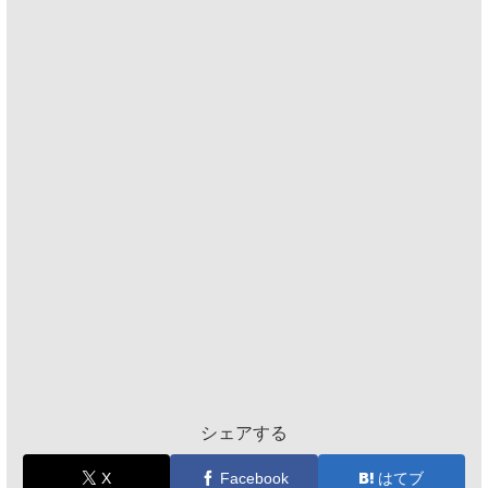
シェアする
X
Facebook
はてブ