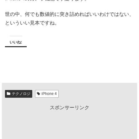
世の中、何でも数値的に突き詰めればいいわけではない、
といういい見本ですね。
いいね:
テクノロジ
iPhone 4
スポンサーリンク