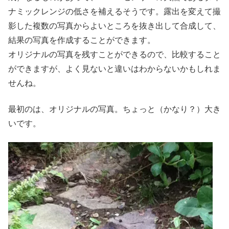
ナミックレンジの低さを補えるそうです。露出を変えて撮
影した複数の写真からよいところを抜き出して合成して、
結果の写真を作成することができます。
オリジナルの写真を残すことができるので、比較すること
ができますが、よく見ないと違いはわからないかもしれま
せんね。
最初のは、オリジナルの写真。ちょっと（かなり？）大き
いです。