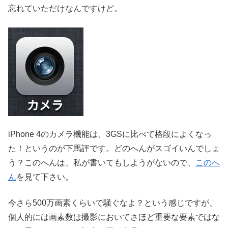
忘れていただけなんですけど。
iPhone 4のカメラ機能は、3GSに比べて格段によくなっ
た！というのが下馬評です。どのへんがスゴイいんでしょ
う？このへんは、私が書いてもしようがないので、
このへ
ん
を見て下さい。
今さら500万画素くらいで騒ぐなよ？という感じですが、
個人的には画素数は撮影においてさほど重要な要素ではな