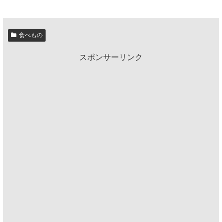
食べもの
スポンサーリンク