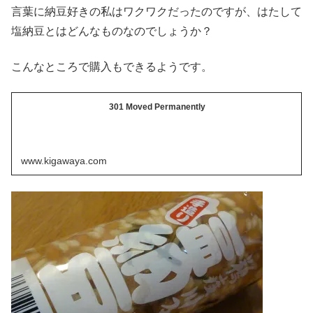
言葉に納豆好きの私はワクワクだったのですが、はたして
塩納豆とはどんなものなのでしょうか？
こんなところで購入もできるようです。
301 Moved Permanently
www.kigawaya.com