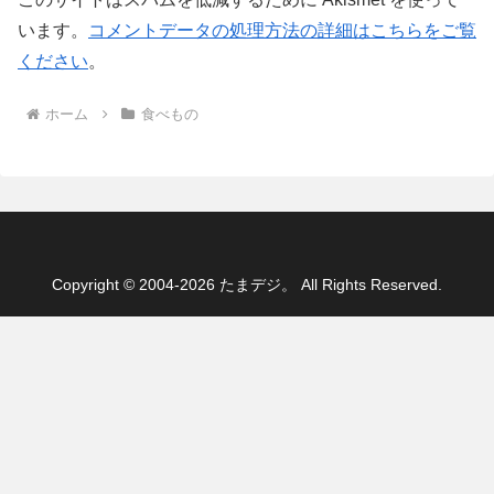
います。
コメントデータの処理方法の詳細はこちらをご覧
ください
。
ホーム
食べもの
Copyright © 2004-2026 たまデジ。 All Rights Reserved.