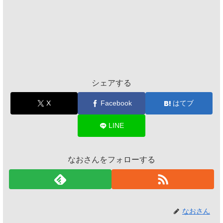
シェアする
X
Facebook
はてブ
LINE
なおさんをフォローする
なおさん