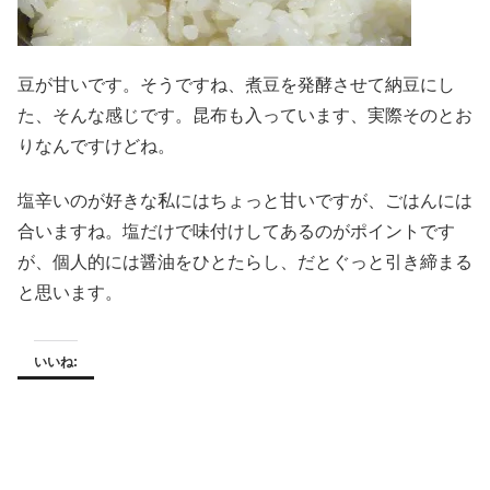
豆が甘いです。そうですね、煮豆を発酵させて納豆にし
た、そんな感じです。昆布も入っています、実際そのとお
りなんですけどね。
塩辛いのが好きな私にはちょっと甘いですが、ごはんには
合いますね。塩だけで味付けしてあるのがポイントです
が、個人的には醤油をひとたらし、だとぐっと引き締まる
と思います。
いいね: