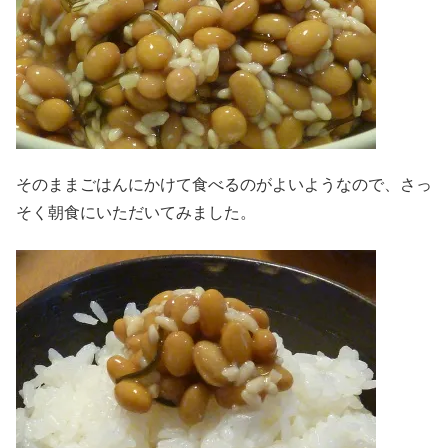
そのままごはんにかけて食べるのがよいようなので、さっ
そく朝食にいただいてみました。