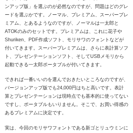
ンアップ版」を選ぶのが必然なのですが、問題はどのグレ
ードを選ぶかです。ノーマル、プレミアム、スーパープレ
ミアム、とあるようなのですが、ノーマルは一太郎と
ATOKのみのセットです。プレミアムは、これに花子や
Shuriken、PDF作成ソフト、モリサワのフォントなどが
付いてきます。スーパープレミアムは、さらに表計算ソフ
ト、プレゼンテーションソフト、そしてUSBメモリから
起動できる一太郎ポータブルが付いてきます。
できれば一番いいのを選んでおきたいところなのですが、
バージョンアップ版でも24,000円はちと高いです。表計
算とプレゼンテーションは現時点でも基本的に使ってない
ですし、ポータブルもいりません。そこで、お買い得感の
あるプレミアムに決定です。
実は、今回のモリサワフォントである新ゴとリュウミンに