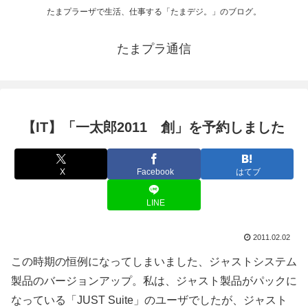
たまプラーザで生活、仕事する「たまデジ。」のブログ。
たまプラ通信
【IT】「一太郎2011 創」を予約しました
X
Facebook
はてブ
LINE
2011.02.02
この時期の恒例になってしまいました、ジャストシステム
製品のバージョンアップ。私は、ジャスト製品がパックに
なっている「JUST Suite」のユーザでしたが、ジャスト