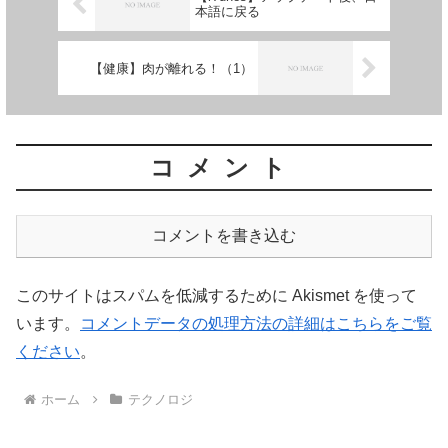
本語に戻る
【健康】肉が離れる！（1）
コメント
コメントを書き込む
このサイトはスパムを低減するために Akismet を使って
います。
コメントデータの処理方法の詳細はこちらをご覧
ください
。
ホーム
テクノロジ