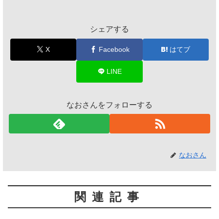
シェアする
X
Facebook
はてブ
LINE
なおさんをフォローする
なおさん
関連記事