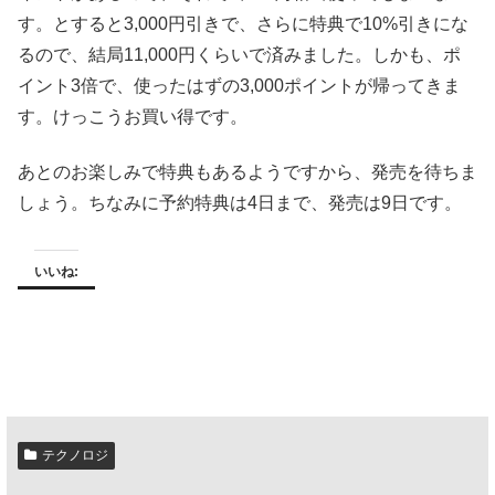
す。とすると3,000円引きで、さらに特典で10%引きにな
るので、結局11,000円くらいで済みました。しかも、ポ
イント3倍で、使ったはずの3,000ポイントが帰ってきま
す。けっこうお買い得です。
あとのお楽しみで特典もあるようですから、発売を待ちま
しょう。ちなみに予約特典は4日まで、発売は9日です。
いいね:
テクノロジ