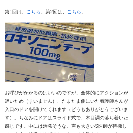
第1回は、
こちら
。第2回は、
こちら
。
お呼びがかかるのはいいのですが、全体的にアクションが
遅いため（すいません）、たまたま側にいた看護師さんが
入口のドアを開けてくれます（どうもありがとうございま
す）。ちなみにドアはスライド式で、木目調の落ち着いた
感じです。中には活発そうな、声も大きいS医師が待機し