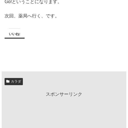
Go!ということになります。
次回、薬局へ行く、です。
いいね:
カラダ
スポンサーリンク