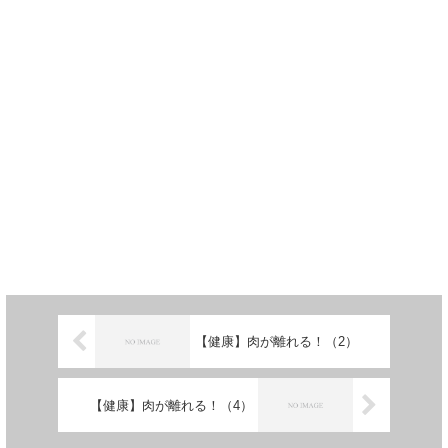
【健康】肉が離れる！（2）
【健康】肉が離れる！（4）