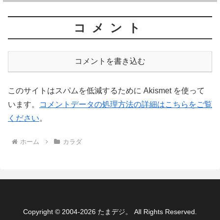
コメント
コメントを書き込む
このサイトはスパムを低減するために Akismet を使って
います。
コメントデータの処理方法の詳細はこちらをご覧
ください
。
ホーム
カラダ
Copyright © 2004-2026 たまデジ。 All Rights Reserved.