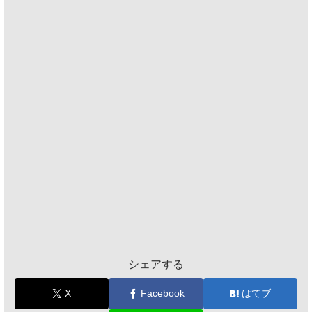
シェアする
X
Facebook
はてブ