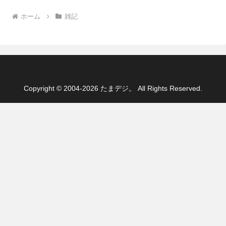
ホーム
雑記
Copyright © 2004-2026 たまデジ。 All Rights Reserved.