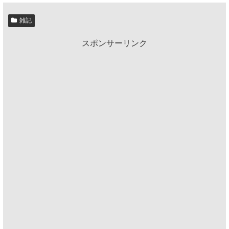
雑記
スポンサーリンク