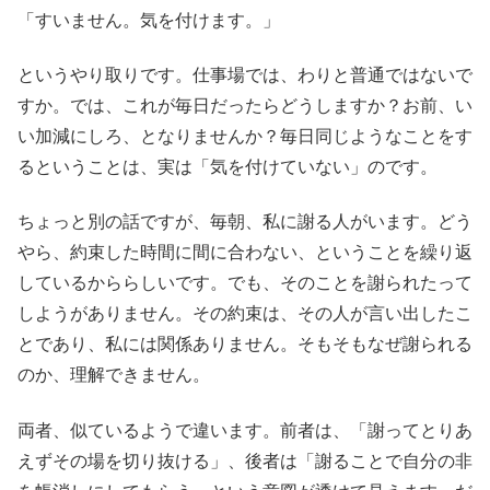
「すいません。気を付けます。」
というやり取りです。仕事場では、わりと普通ではないで
すか。では、これが毎日だったらどうしますか？お前、い
い加減にしろ、となりませんか？毎日同じようなことをす
るということは、実は「気を付けていない」のです。
ちょっと別の話ですが、毎朝、私に謝る人がいます。どう
やら、約束した時間に間に合わない、ということを繰り返
しているかららしいです。でも、そのことを謝られたって
しようがありません。その約束は、その人が言い出したこ
とであり、私には関係ありません。そもそもなぜ謝られる
のか、理解できません。
両者、似ているようで違います。前者は、「謝ってとりあ
えずその場を切り抜ける」、後者は「謝ることで自分の非