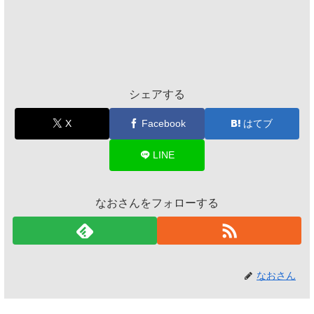
シェアする
X
Facebook
はてブ
LINE
なおさんをフォローする
なおさん