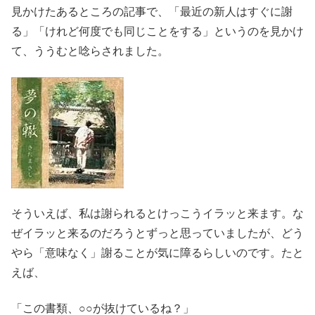
見かけたあるところの記事で、「最近の新人はすぐに謝
る」「けれど何度でも同じことをする」というのを見かけ
て、ううむと唸らされました。
そういえば、私は謝られるとけっこうイラッと来ます。な
ぜイラッと来るのだろうとずっと思っていましたが、どう
やら「意味なく」謝ることが気に障るらしいのです。たと
えば、
「この書類、○○が抜けているね？」