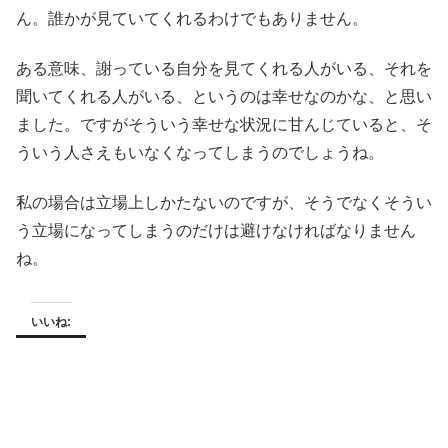
ん。誰かが見ていてくれるわけでもありません。
ある意味、謝っている自分を見てくれる人がいる、それを
聞いてくれる人がいる、というのは幸せなのかな、と思い
ました。ですがそういう幸せな状況に甘んじていると、そ
ういう人さえもいなくなってしまうのでしょうね。
私の場合は立場上しかたないのですが、そうでなくそうい
う立場になってしまうのだけは避けなければなりません
ね。
いいね: