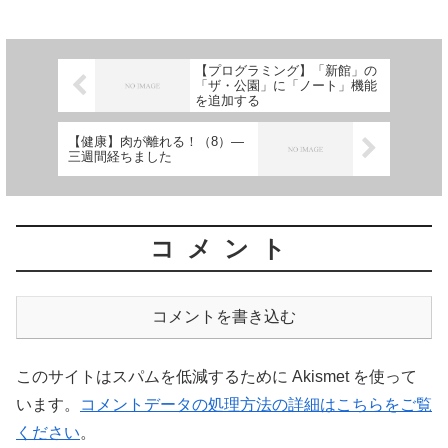
【プログラミング】「新館」の
「ザ・公園」に「ノート」機能
を追加する
【健康】肉が離れる！（8）―
三週間経ちました
コメント
コメントを書き込む
このサイトはスパムを低減するために Akismet を使って
います。
コメントデータの処理方法の詳細はこちらをご覧
ください
。