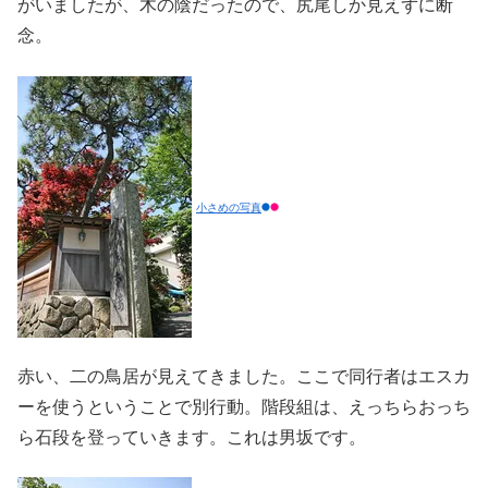
がいましたが、木の陰だったので、尻尾しか見えずに断
念。
小さめの写真
赤い、二の鳥居が見えてきました。ここで同行者はエスカ
ーを使うということで別行動。階段組は、えっちらおっち
ら石段を登っていきます。これは男坂です。