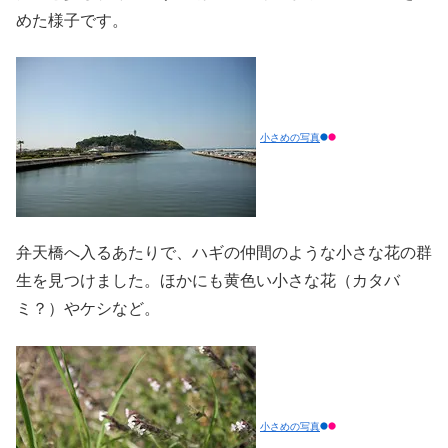
めた様子です。
小さめの写真
弁天橋へ入るあたりで、ハギの仲間のような小さな花の群
生を見つけました。ほかにも黄色い小さな花（カタバ
ミ？）やケシなど。
小さめの写真