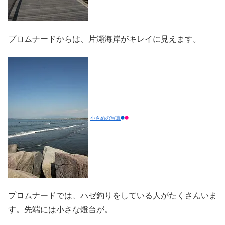
プロムナードからは、片瀬海岸がキレイに見えます。
小さめの写真
プロムナードでは、ハゼ釣りをしている人がたくさんいま
す。先端には小さな燈台が。