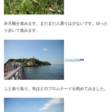
弁天橋を進みます。まだまだ人通りは少ないです。ゆった
り歩いて進みます。
小さめの写真
ふと振り返り、先ほどのプロムナードを眺めてみました。