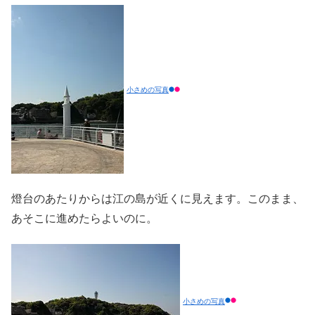
小さめの写真
燈台のあたりからは江の島が近くに見えます。このまま、
あそこに進めたらよいのに。
小さめの写真