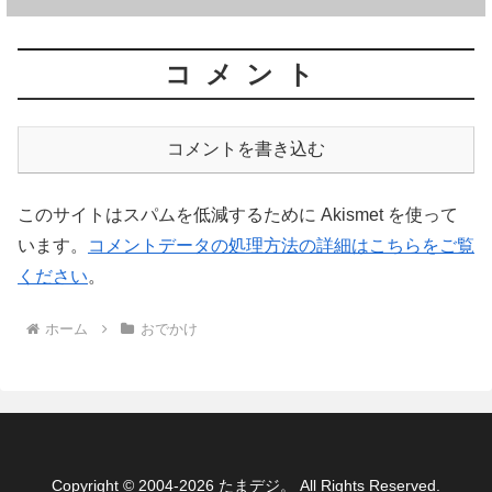
コメント
コメントを書き込む
このサイトはスパムを低減するために Akismet を使って
います。
コメントデータの処理方法の詳細はこちらをご覧
ください
。
ホーム
おでかけ
Copyright © 2004-2026 たまデジ。 All Rights Reserved.