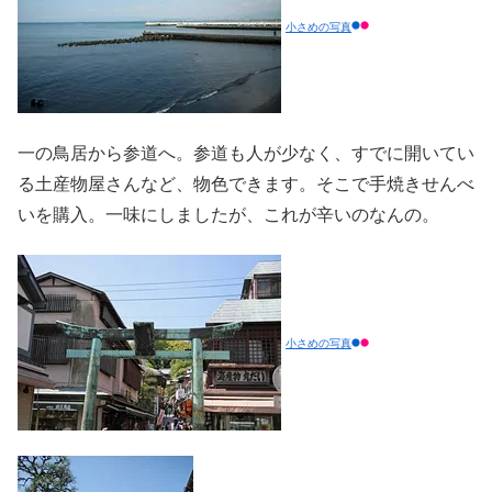
小さめの写真
一の鳥居から参道へ。参道も人が少なく、すでに開いてい
る土産物屋さんなど、物色できます。そこで手焼きせんべ
いを購入。一味にしましたが、これが辛いのなんの。
小さめの写真