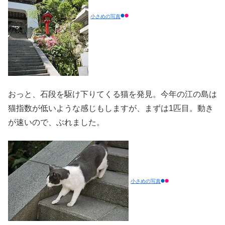
小さめの写真
おっと、石段を駆け下りてくる猫を発見。今年の江の島は
猫指数が低いような感じもしますが、まずは1匹目。動き
が速いので、ぶれました。
小さめの写真