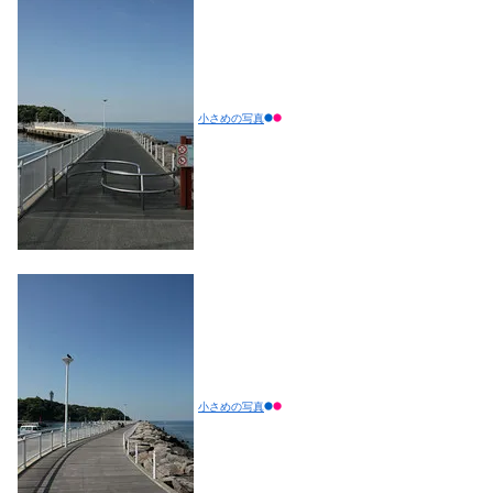
小さめの写真
小さめの写真