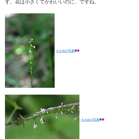
す。花は小さくてかわいいのに、ですね。
小さめの写真
小さめの写真