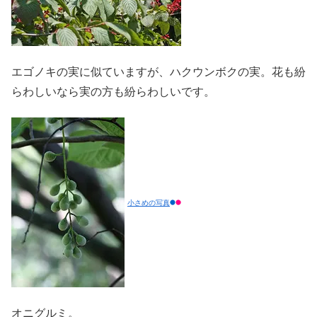
エゴノキの実に似ていますが、ハクウンボクの実。花も紛
らわしいなら実の方も紛らわしいです。
小さめの写真
オニグルミ。