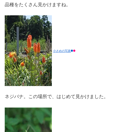
品種をたくさん見かけますね。
小さめの写真
ネジバナ。この場所で、はじめて見かけました。