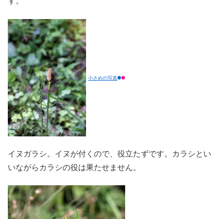
す。
小さめの写真
イヌガラシ。イヌが付くので、役立たずです。カラシとい
いながらカラシの役は果たせません。