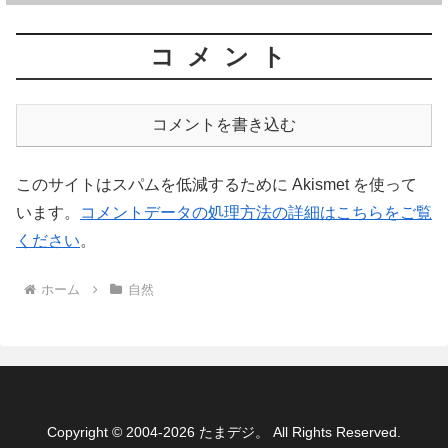
コメント
コメントを書き込む
このサイトはスパムを低減するために Akismet を使って
います。
コメントデータの処理方法の詳細はこちらをご覧
ください
。
ホーム
自然
Copyright © 2004-2026 たまデジ。 All Rights Reserved.