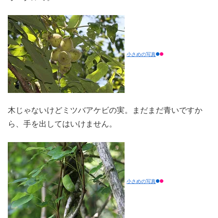
小さめの写真
木じゃないけどミツバアケビの実。まだまだ青いですか
ら、手を出してはいけません。
小さめの写真