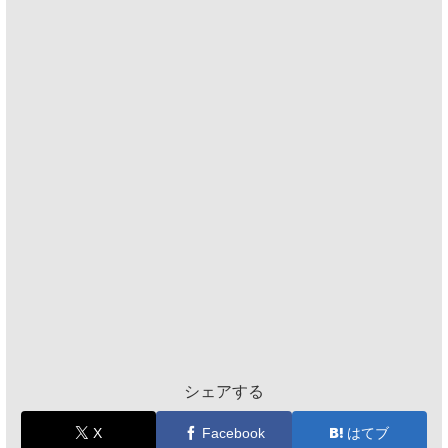
シェアする
X
Facebook
はてブ