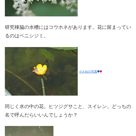
研究棟脇の水槽にはコウホネがあります。花に留まってい
るのはベニシジミ。
小さめの写真
同じく水の中の花。ヒツジグサこと、スイレン。どっちの
名で呼んだらいいんでしょうか？