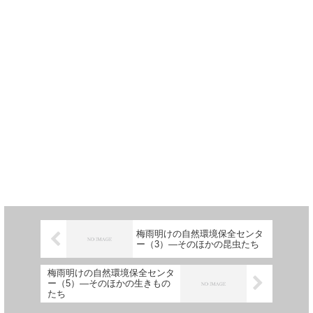
梅雨明けの自然環境保全センタ
ー（3）―そのほかの昆虫たち
梅雨明けの自然環境保全センタ
ー（5）―そのほかの生きもの
たち