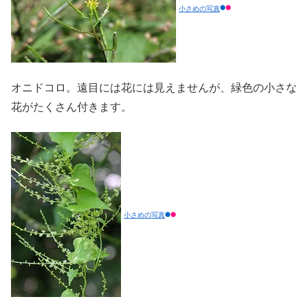
小さめの写真
オニドコロ。遠目には花には見えませんが、緑色の小さな
花がたくさん付きます。
小さめの写真