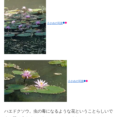
小さめの写真
小さめの写真
ハエドクソウ。虫の毒になるような花ということらしいで