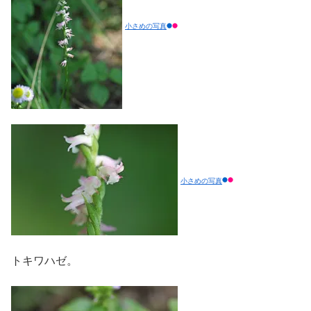
小さめの写真
小さめの写真
トキワハゼ。