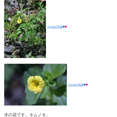
小さめの写真
小さめの写真
木の花です。ネムノキ。