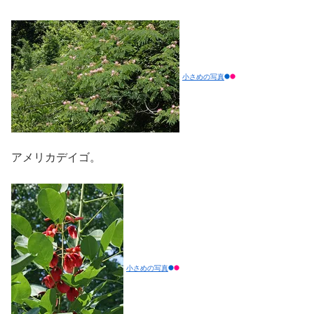
小さめの写真
アメリカデイゴ。
小さめの写真