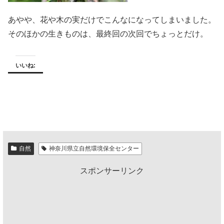
あやや、花や木の実だけでこんなになってしまいました。
そのほかの生きものは、最終回の次回でちょっとだけ。
いいね:
自然
神奈川県立自然環境保全センター
スポンサーリンク