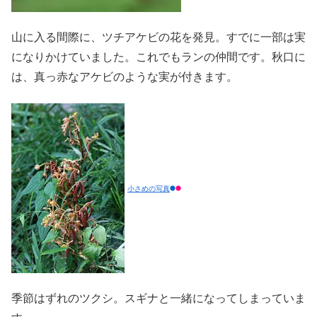
山に入る間際に、ツチアケビの花を発見。すでに一部は実
になりかけていました。これでもランの仲間です。秋口に
は、真っ赤なアケビのような実が付きます。
小さめの写真
季節はずれのツクシ。スギナと一緒になってしまっていま