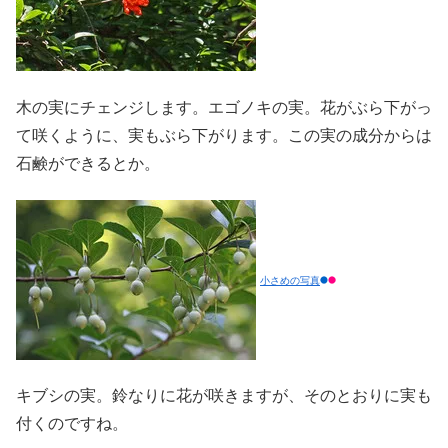
木の実にチェンジします。エゴノキの実。花がぶら下がっ
て咲くように、実もぶら下がります。この実の成分からは
石鹸ができるとか。
小さめの写真
キブシの実。鈴なりに花が咲きますが、そのとおりに実も
付くのですね。