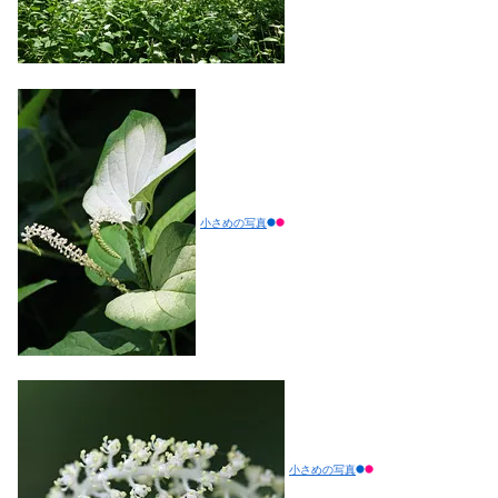
小さめの写真
小さめの写真