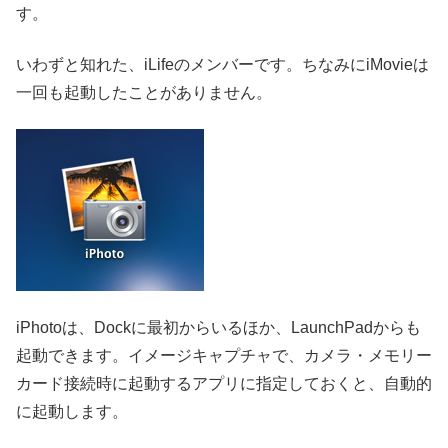
す。
いわずと知れた、iLifeのメンバーです。ちなみにiMovieは
一回も起動したことがありません。
iPhotoは、Dockに最初からいるほか、LaunchPadからも
起動できます。イメージキャプチャで、カメラ・メモリー
カード接続時に起動するアプリに指定しておくと、自動的
に起動します。