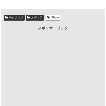
テクノロジ
メディア
iPhoto
スポンサーリンク