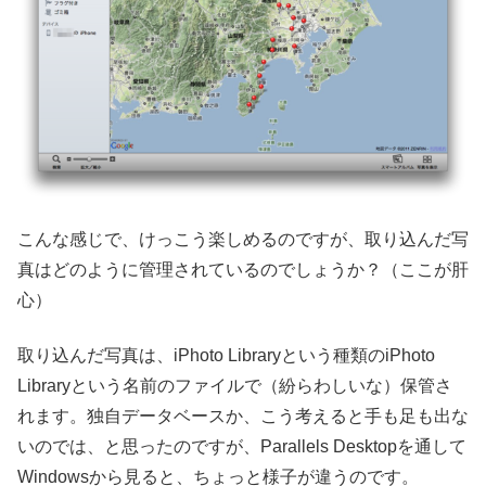
こんな感じで、けっこう楽しめるのですが、取り込んだ写
真はどのように管理されているのでしょうか？（ここが肝
心）
取り込んだ写真は、iPhoto Libraryという種類のiPhoto
Libraryという名前のファイルで（紛らわしいな）保管さ
れます。独自データベースか、こう考えると手も足も出な
いのでは、と思ったのですが、Parallels Desktopを通して
Windowsから見ると、ちょっと様子が違うのです。