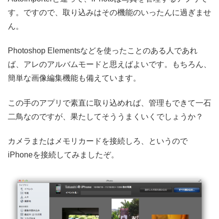
す。ですので、取り込みはその機能のいったんに過ぎませ
ん。
Photoshop Elementsなどを使ったことのある人であれ
ば、アレのアルバムモードと思えばよいです。もちろん、
簡単な画像編集機能も備えています。
この手のアプリで素直に取り込めれば、管理もできて一石
二鳥なのですが、果たしてそううまくいくでしょうか？
カメラまたはメモリカードを接続しろ、というので
iPhoneを接続してみましたぞ。