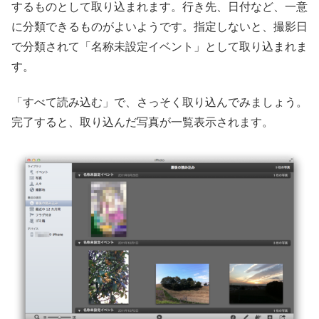
するものとして取り込まれます。行き先、日付など、一意
に分類できるものがよいようです。指定しないと、撮影日
で分類されて「名称未設定イベント」として取り込まれま
す。
「すべて読み込む」で、さっそく取り込んでみましょう。
完了すると、取り込んだ写真が一覧表示されます。