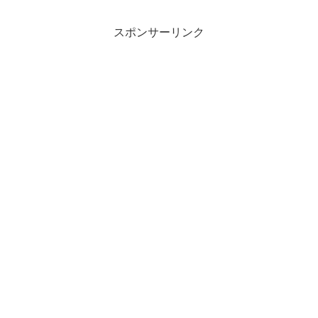
くなってしまったのだろうか？
スポンサーリンク