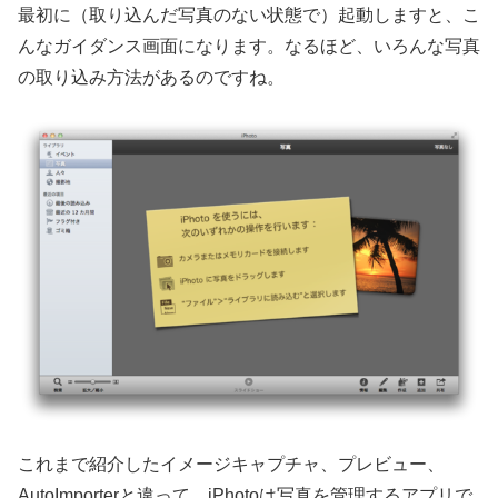
最初に（取り込んだ写真のない状態で）起動しますと、こ
んなガイダンス画面になります。なるほど、いろんな写真
の取り込み方法があるのですね。
これまで紹介したイメージキャプチャ、プレビュー、
AutoImporterと違って、iPhotoは写真を管理するアプリで