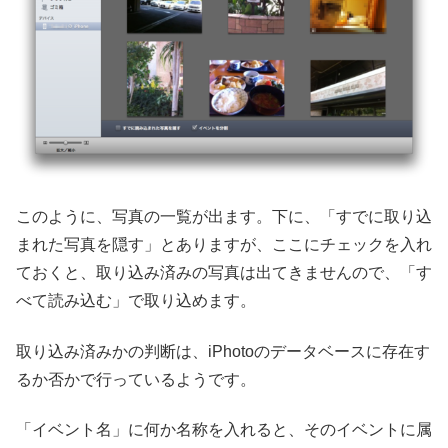
このように、写真の一覧が出ます。下に、「すでに取り込
まれた写真を隠す」とありますが、ここにチェックを入れ
ておくと、取り込み済みの写真は出てきませんので、「す
べて読み込む」で取り込めます。
取り込み済みかの判断は、iPhotoのデータベースに存在す
るか否かで行っているようです。
「イベント名」に何か名称を入れると、そのイベントに属