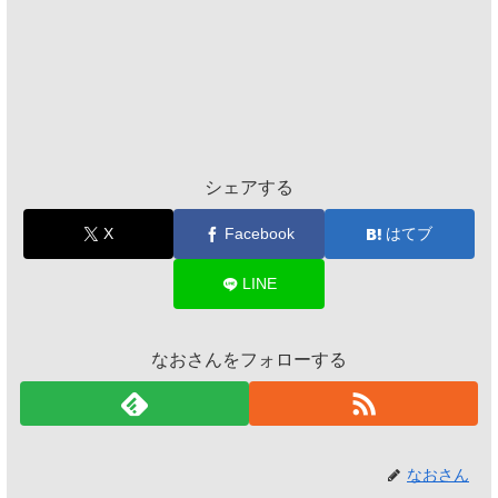
シェアする
X
Facebook
はてブ
LINE
なおさんをフォローする
なおさん