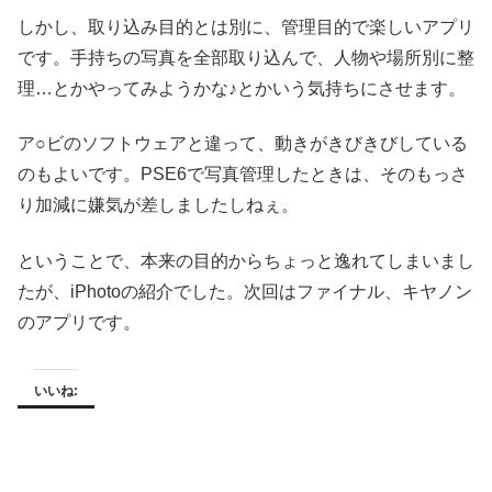
しかし、取り込み目的とは別に、管理目的で楽しいアプリ
です。手持ちの写真を全部取り込んで、人物や場所別に整
理…とかやってみようかな♪とかいう気持ちにさせます。
ア○ビのソフトウェアと違って、動きがきびきびしている
のもよいです。PSE6で写真管理したときは、そのもっさ
り加減に嫌気が差しましたしねぇ。
ということで、本来の目的からちょっと逸れてしまいまし
たが、iPhotoの紹介でした。次回はファイナル、キヤノン
のアプリです。
いいね: