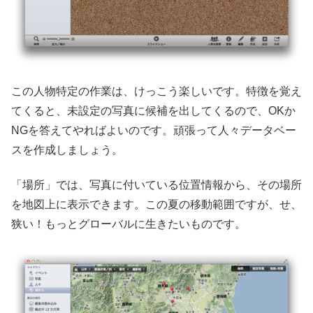
この人物特定の作業は、けっこう楽しいです。特徴を覚え
てくると、未設定の写真に候補を出してくるので、OKか
NGを答えてやればよいのです。頑張って人々データベー
スを作成しましょう。
「場所」では、写真に付いている位置情報から、その場所
を地図上に表示できます。この夏の移動範囲ですが、せ、
狭い！もっとグローバルに生きたいものです。