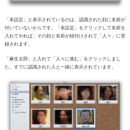
「未設定」と表示されているのは、認識された顔に名前が
付いていないからです。「未設定」をクリックして名前を
入れてやれば、その顔と名前が紐付けされて「人々」に登
録されます。
「麻生太郎」と入れて「人々に進む」をクリックしまし
た。すでに認識された人と一緒に表示されています。