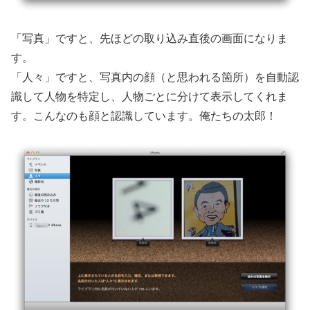
「写真」ですと、先ほどの取り込み直後の画面になりま
す。
「人々」ですと、写真内の顔（と思われる箇所）を自動認
識して人物を特定し、人物ごとに分けて表示してくれま
す。こんなのも顔と認識しています。俺たちの太郎！