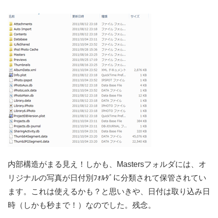
内部構造がまる見え！しかも、Mastersフォルダには、オ
リジナルの写真が日付別ﾌｫﾙﾀﾞに分類されて保管されてい
ます。これは使えるかも？と思いきや、日付は取り込み日
時（しかも秒まで！）なのでした。残念。