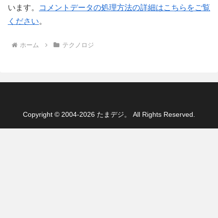
います。
コメントデータの処理方法の詳細はこちらをご覧
ください
。
ホーム
テクノロジ
Copyright © 2004-2026 たまデジ。 All Rights Reserved.