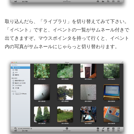
取り込んだら、「ライブラリ」を切り替えてみて下さい。
「イベント」ですと、イベントの一覧がサムネール付きで
出てきますぞ。マウスポインタを持って行くと、イベント
内の写真がサムネールにじゃらっと切り替わります。