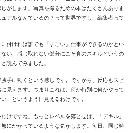
感じがします。写真を撮るための本はたくさんありま
ニュアルなんているの？って世界ですし、編集者って
身に付ければ誰でも「すごい」仕事ができるのかとい
えない、感じ取れない部分にこそ真のスキルというの
」と読んでみました。
が勝手に動くという感じです。ですから、反応もスピ
然に見えます。つまりこれは、何か特別に何かやって
ない、というように見えるわけです。
いわけですね。もっとレベルを落とせば、「デキル」
有無にかかっているような気がします。毎日、同じ時