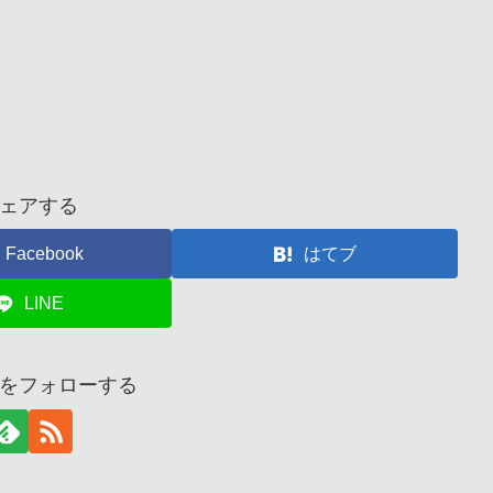
ェアする
Facebook
はてブ
LINE
をフォローする