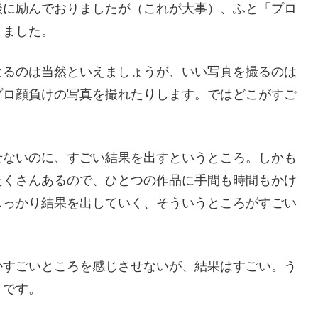
談に励んでおりましたが（これが大事）、ふと「プロ
りました。
なるのは当然といえましょうが、いい写真を撮るのは
プロ顔負けの写真を撮れたりします。ではどこがすご
せないのに、すごい結果を出すというところ。しかも
たくさんあるので、ひとつの作品に手間も時間もかけ
しっかり結果を出していく、そういうところがすごい
かすごいところを感じさせないが、結果はすごい。う
うです。