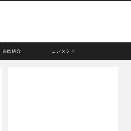
自己紹介
コンタクト