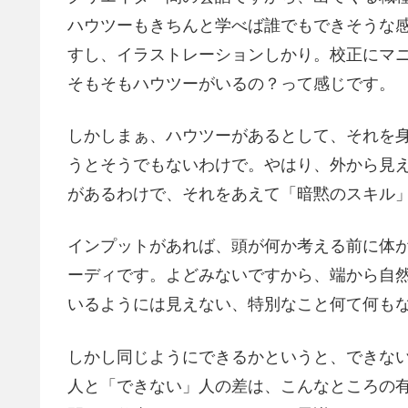
ハウツーもきちんと学べば誰でもできそうな
すし、イラストレーションしかり。校正にマ
そもそもハウツーがいるの？って感じです。
しかしまぁ、ハウツーがあるとして、それを
うとそうでもないわけで。やはり、外から見
があるわけで、それをあえて「暗黙のスキル
インプットがあれば、頭が何か考える前に体
ーディです。よどみないですから、端から自
いるようには見えない、特別なこと何て何も
しかし同じようにできるかというと、できな
人と「できない」人の差は、こんなところの