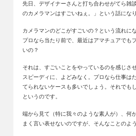
先日、デザイナーさんと打ち合わせがてら雑
のカメラマンはすごいねぇ。」という話にな
カメラマンのどこがすごいの？という流れに
プロなら当たり前で、最近はアマチュアでも
いの？
それは、すごいことをやっているのを感じさ
スピーディに、よどみなく。プロなら仕事は
てられないケースも多いでしょう。それでも
というのです。
端から見て（特に我々のような素人が）、何
まく言い表せないのですが、そんなことのよ