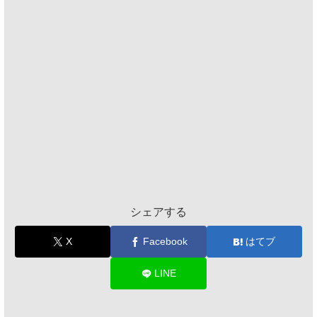
シェアする
X
Facebook
はてブ
LINE