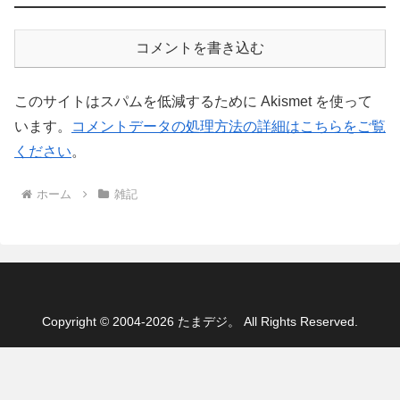
コメントを書き込む
このサイトはスパムを低減するために Akismet を使って
います。
コメントデータの処理方法の詳細はこちらをご覧
ください
。
ホーム
雑記
Copyright © 2004-2026 たまデジ。 All Rights Reserved.