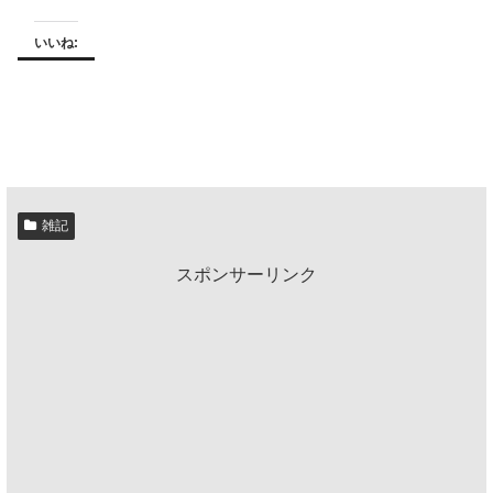
いいね:
雑記
スポンサーリンク