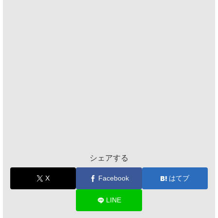
シェアする
X
Facebook
はてブ
LINE