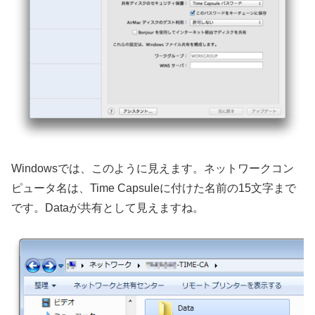
Windowsでは、このように見えます。ネットワークコン
ピュータ名は、Time Capsuleに付けた名前の15文字まで
です。Dataが共有として見えますね。