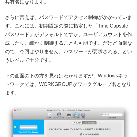
共有名になります。
さらに言えば、パスワードでアクセス制御がかかっていま
す。これには、初期設定の際に指定した「Time Capsule
パスワード」がデフォルトですが、ユーザアカウントを作
成したり、細かく制御することも可能です。だけど面倒な
ので、今回はやりません。パスワードが要求される、とい
うレベルで十分です。
下の画面の下の方を見ればわかりますが、Windowsネッ
トワークでは、WORKGROUPがワークグループ名となり
ます。