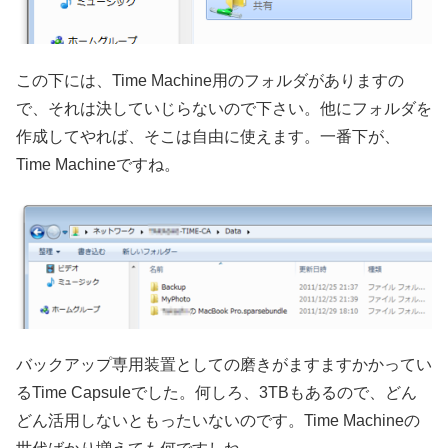
この下には、Time Machine用のフォルダがありますの
で、それは決していじらないので下さい。他にフォルダを
作成してやれば、そこは自由に使えます。一番下が、
Time Machineですね。
バックアップ専用装置としての磨きがますますかかってい
るTime Capsuleでした。何しろ、3TBもあるので、どん
どん活用しないともったいないのです。Time Machineの