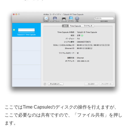
ここではTime Capsuleのディスクの操作を行えますが、
ここで必要なのは共有ですので、「ファイル共有」を押し
ます。