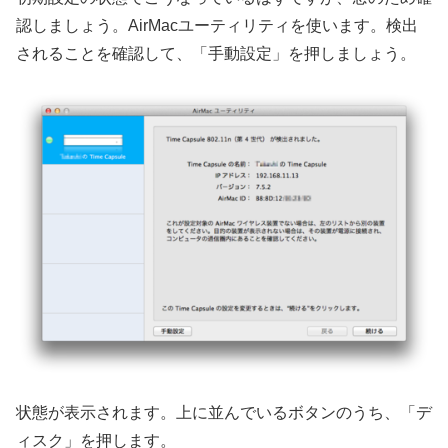
認しましょう。AirMacユーティリティを使います。検出
されることを確認して、「手動設定」を押しましょう。
状態が表示されます。上に並んでいるボタンのうち、「デ
ィスク」を押します。