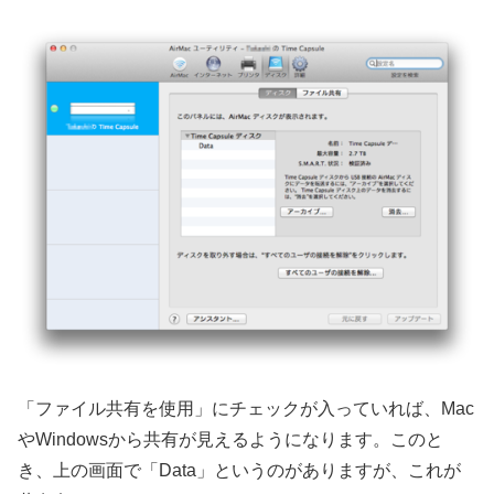
「ファイル共有を使用」にチェックが入っていれば、Mac
やWindowsから共有が見えるようになります。このと
き、上の画面で「Data」というのがありますが、これが