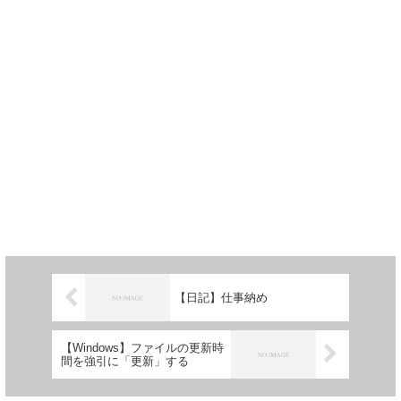
【日記】仕事納め
【Windows】ファイルの更新時
間を強引に「更新」する