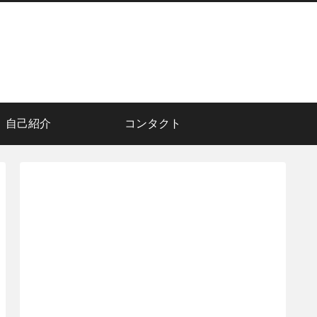
自己紹介
コンタクト