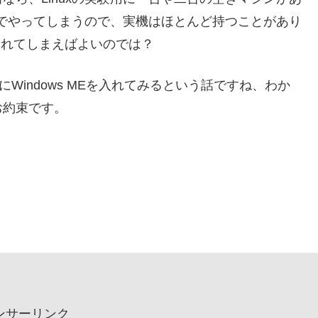
境でやってしまうので、実機はほとんど持つことがあり
に入れてしまえばよいのでは？
ktopにWindows MEを入れてみるという話ですね、わか
お約束です。
ンサーリンク