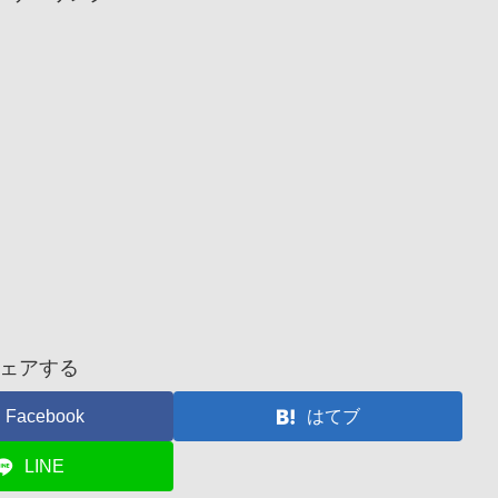
ェアする
Facebook
はてブ
LINE