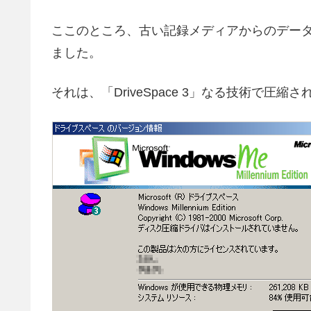
ここのところ、古い記録メディアからのデー
ました。
それは、「DriveSpace 3」なる技術で圧