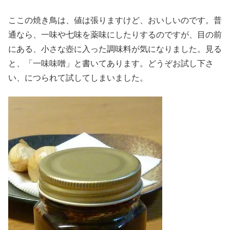
ここの焼き鳥は、値は張りますけど、おいしいのです。普
通なら、一味や七味を薬味にしたりするのですが、目の前
にある、小さな壺に入った調味料が気になりました。見る
と、「一味味噌」と書いてあります。どうぞお試し下さ
い、につられて試してしまいました。