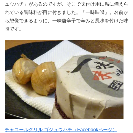
ュウハチ」があるのですが、そこで味付け用に席に備えら
れている調味料が目に付きました。「一味味噌」。名前か
ら想像できるように、一味唐辛子で辛みと風味を付けた味
噌です。
チャコールグリル ゴジュウハチ（Facebookページ）