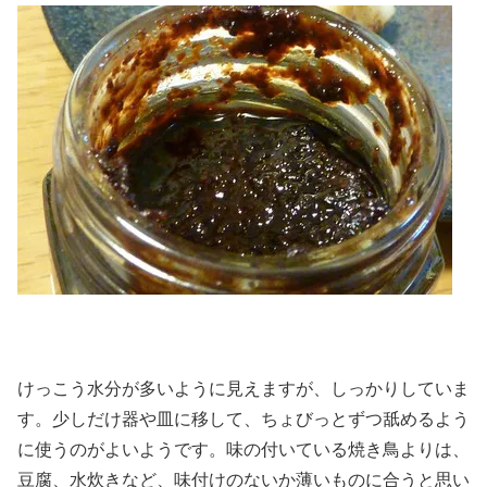
けっこう水分が多いように見えますが、しっかりしていま
す。少しだけ器や皿に移して、ちょびっとずつ舐めるよう
に使うのがよいようです。味の付いている焼き鳥よりは、
豆腐、水炊きなど、味付けのないか薄いものに合うと思い