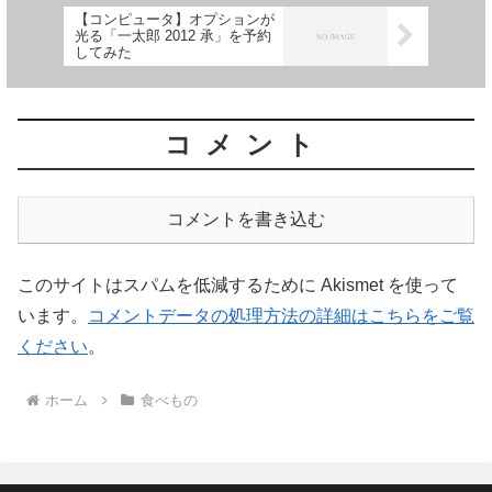
【コンピュータ】オプションが
光る「一太郎 2012 承」を予約
してみた
コメント
コメントを書き込む
このサイトはスパムを低減するために Akismet を使って
います。
コメントデータの処理方法の詳細はこちらをご覧
ください
。
ホーム
食べもの