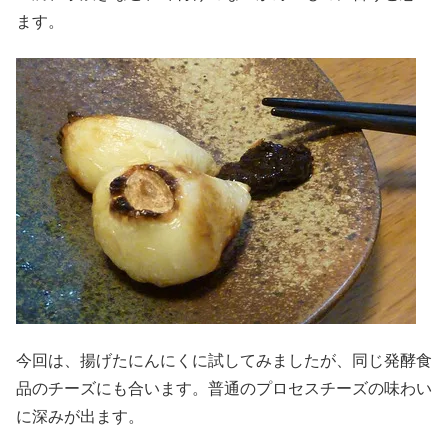
ます。
今回は、揚げたにんにくに試してみましたが、同じ発酵食
品のチーズにも合います。普通のプロセスチーズの味わい
に深みが出ます。