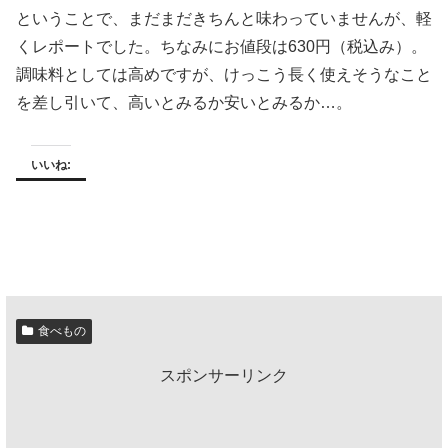
ということで、まだまだきちんと味わっていませんが、軽
くレポートでした。ちなみにお値段は630円（税込み）。
調味料としては高めですが、けっこう長く使えそうなこと
を差し引いて、高いとみるか安いとみるか…。
いいね:
食べもの
スポンサーリンク