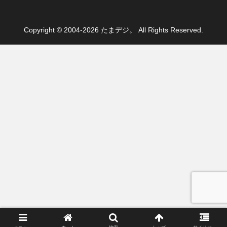
Copyright © 2004-2026 たまデジ。 All Rights Reserved.