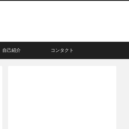
自己紹介
コンタクト