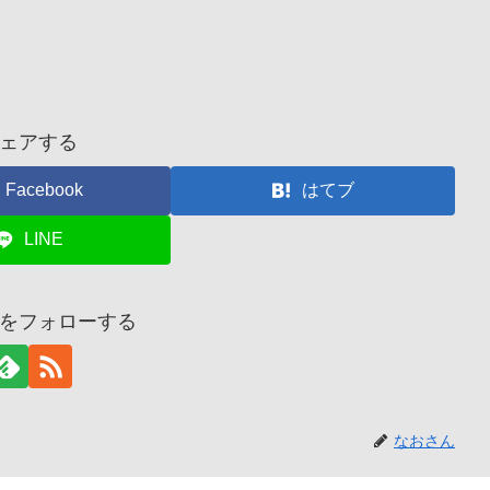
ェアする
Facebook
はてブ
LINE
をフォローする
なおさん