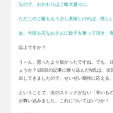
なので、おかわりはご飯大盛りに。
ただこのご飯ももう少し美味しければ…惜し
あ、今回も又なおさんに餃子を奢って頂き、
以上ですか？
う～ん、思ったより短かったですね。でも、
ょうか？1回目の記事に映り込んだN氏は、次
出してきましたので、せいぜい期待に応える
ということで、次のストックがない「辛いも
が舞い込みました。これについてはいつか！