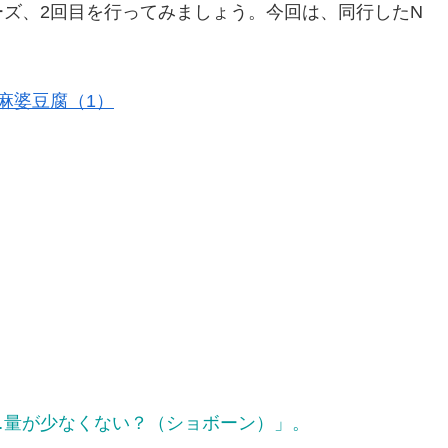
ズ、2回目を行ってみましょう。今回は、同行したN
麻婆豆腐（1）
…量が少なくない？（ショボーン）」。