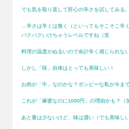
でも気を取り直して肝心の辛さを試してみる
…辛さは辛くは無く（といってもそこそこ辛
パクパクいけちゃうレベルですね（笑
料理の温度がぬるいので余計辛く感じられな
しかし「味」自体はとっても美味しい！
お肉が「牛」なのかな？ボンビーな私が今まで
これが「麻婆なのに1000円」の理由かも？（
あと量は少ないけど、味は濃い（でも美味し