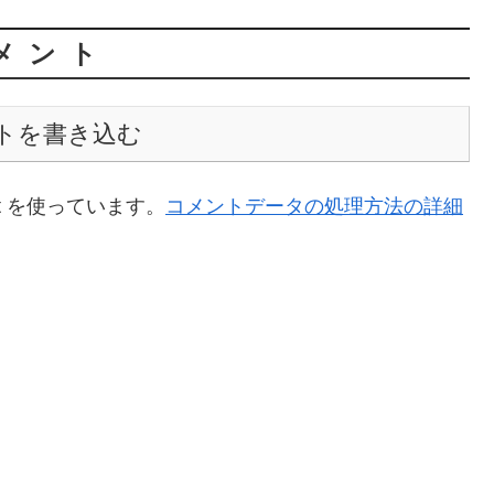
メント
トを書き込む
t を使っています。
コメントデータの処理方法の詳細