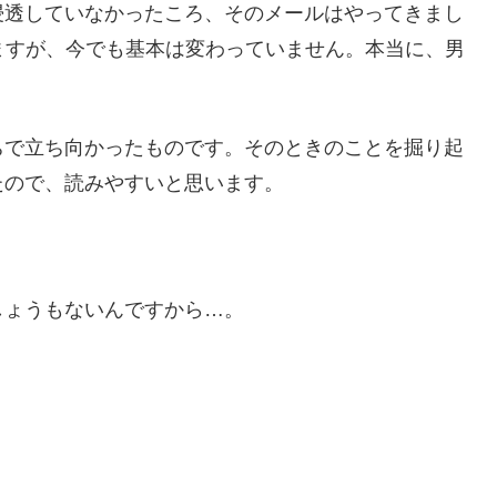
浸透していなかったころ、そのメールはやってきまし
ますが、今でも基本は変わっていません。本当に、男
ちで立ち向かったものです。そのときのことを掘り起
たので、読みやすいと思います。
しょうもないんですから…。