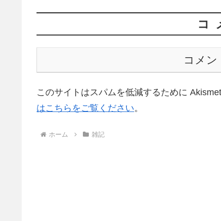
コ
コメン
このサイトはスパムを低減するために Akisme
はこちらをご覧ください
。
ホーム
雑記