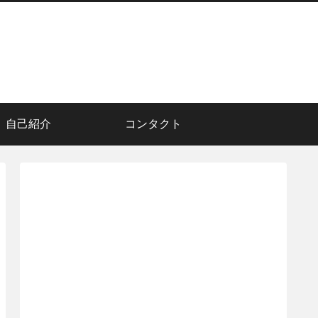
自己紹介
コンタクト