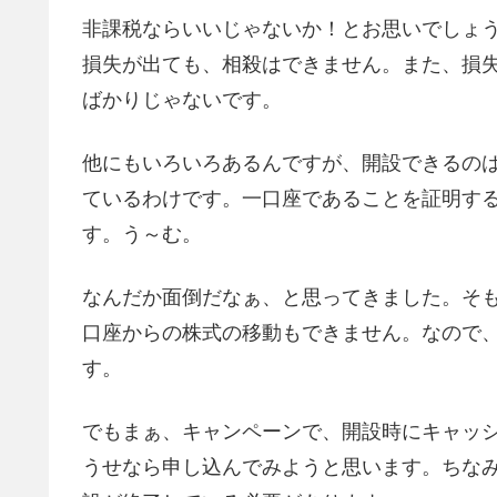
非課税ならいいじゃないか！とお思いでしょ
損失が出ても、相殺はできません。また、損
ばかりじゃないです。
他にもいろいろあるんですが、開設できるの
ているわけです。一口座であることを証明す
す。う～む。
なんだか面倒だなぁ、と思ってきました。そ
口座からの株式の移動もできません。なので
す。
でもまぁ、キャンペーンで、開設時にキャッ
うせなら申し込んでみようと思います。ちな