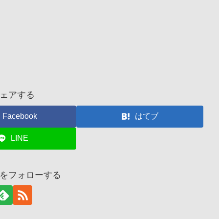
ェアする
Facebook
はてブ
LINE
をフォローする