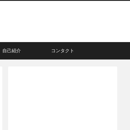
自己紹介
コンタクト