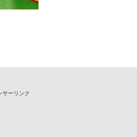
ンサーリンク