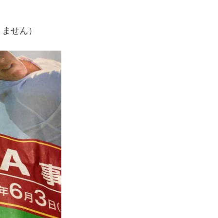
りません）