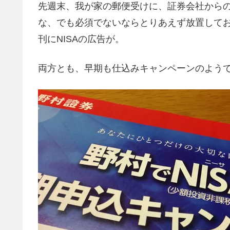
先週末、我が家の郵便受けに、証券会社から
な、でも必須でないならとりあえず放置して
刊にNISAの広告が。
両方とも、早期も仕込みキャンペーンのよう