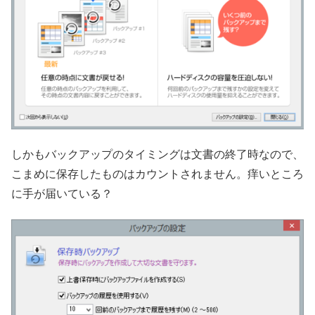
しかもバックアップのタイミングは文書の終了時なので、
こまめに保存したものはカウントされません。痒いところ
に手が届いている？