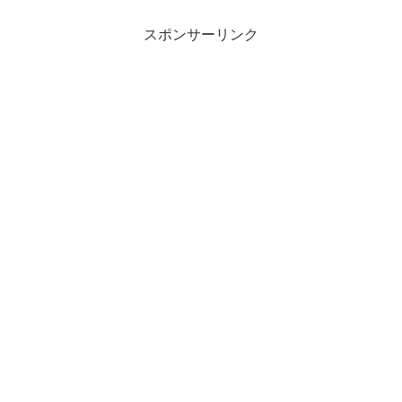
スポンサーリンク