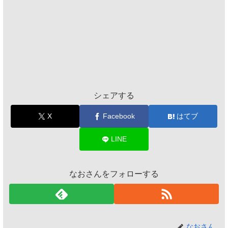
シェアする
X
Facebook
はてブ
LINE
なおさんをフォローする
なおさん