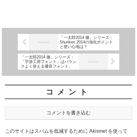
「一太郎2014 徹」シリーズ：
Shuriken 2014の強化ポイント
と使い心地は？
「一太郎2014 徹」シリーズ：
「字游工房フォント」はバラン
スよく使える優良フォント。
コメント
コメントを書き込む
このサイトはスパムを低減するために Akismet を使って