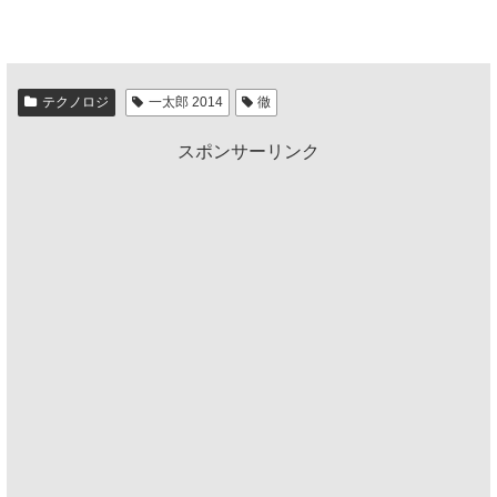
テクノロジ
一太郎 2014
徹
スポンサーリンク