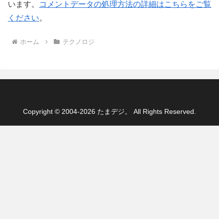
います。
コメントデータの処理方法の詳細はこちらをご覧
ください
。
ホーム
テクノロジ
Copyright © 2004-2026 たまデジ。 All Rights Reserved.