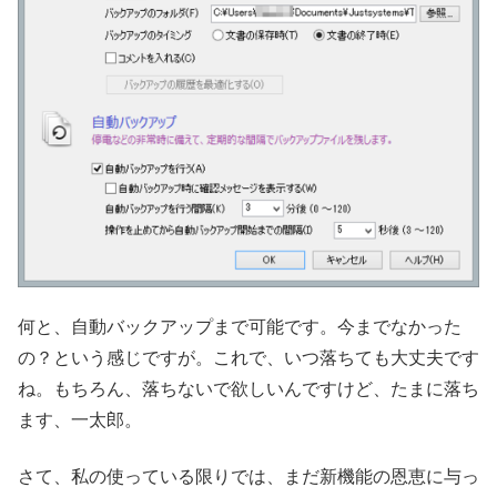
何と、自動バックアップまで可能です。今までなかった
の？という感じですが。これで、いつ落ちても大丈夫です
ね。もちろん、落ちないで欲しいんですけど、たまに落ち
ます、一太郎。
さて、私の使っている限りでは、まだ新機能の恩恵に与っ