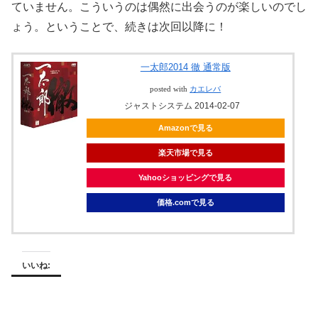
ていません。こういうのは偶然に出会うのが楽しいのでし
ょう。ということで、続きは次回以降に！
一太郎2014 徹 通常版
posted with
カエレバ
ジャストシステム 2014-02-07
Amazonで見る
楽天市場で見る
Yahooショッピングで見る
価格.comで見る
いいね: