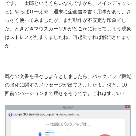
です。一太郎というくらいなんですから、メインディッシ
ュはやっぱり一太郎。週末に企画書を書く用事があり、さ
っそく使ってみましたが、まだ動作が不安定な印象でし
た。ときどきマウスカーソルがどこかに行ってしまう現象
はストレスがたまりましたね。再起動すれば解消されます
が…。
既存の文書を保存しようとしましたら、バックアップ機能
の強化に関するメッセージが出てきましたよ。何と、10
回前のバージョンまで戻せるそうです。これはすごい！