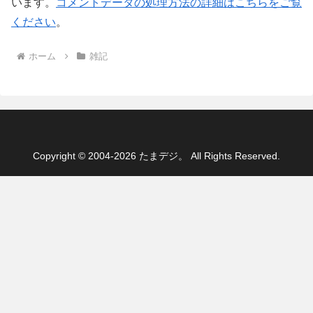
います。
コメントデータの処理方法の詳細はこちらをご覧
ください
。
ホーム
雑記
Copyright © 2004-2026 たまデジ。 All Rights Reserved.