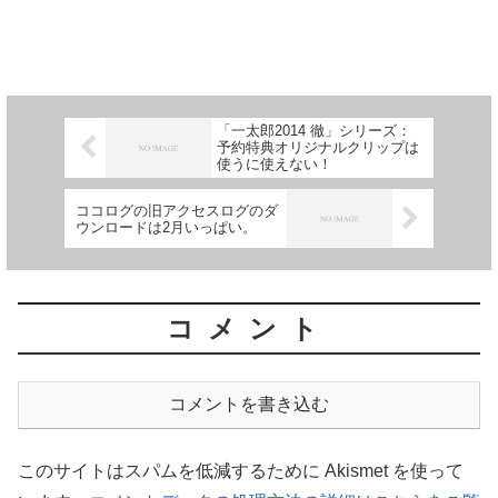
「一太郎2014 徹」シリーズ：
予約特典オリジナルクリップは
使うに使えない！
ココログの旧アクセスログのダ
ウンロードは2月いっぱい。
コメント
コメントを書き込む
このサイトはスパムを低減するために Akismet を使って