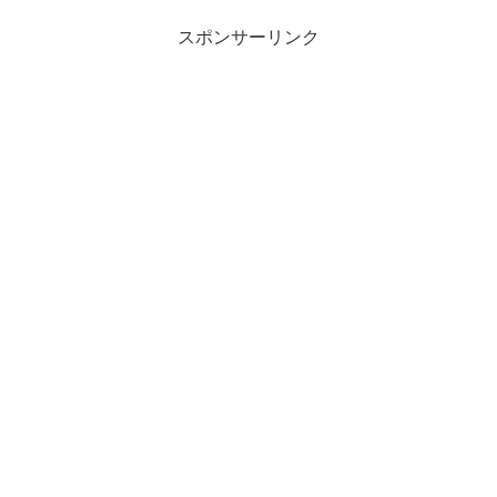
スポンサーリンク