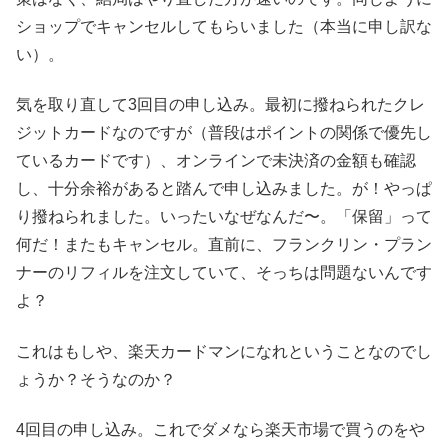
ショップでキャンセルしてもらいました（本当に申し訳な
い）。
気を取り直して3回目の申し込み。最初に撥ねられたクレ
ジットカードなのですが（普段はポイントの関係で優先し
ているカードです）、オンラインで未決済の金額も確認
し、十分余裕があると踏んで申し込みました。が！やっぱ
り撥ねられました。いったいなぜなんだ〜。「保留」って
何だ！またもキャンセル。直前に、フランクリン・プラン
ナーのリフィルを注文していて、そっちは問題ないんです
よ？
これはもしや、楽天カードマンになれということなのでし
ょうか？そうなのか？
4回目の申し込み。これでダメなら楽天市場で買うのをや