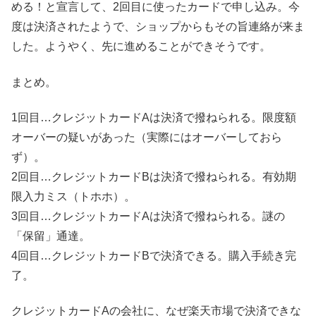
める！と宣言して、2回目に使ったカードで申し込み。今
度は決済されたようで、ショップからもその旨連絡が来ま
した。ようやく、先に進めることができそうです。
まとめ。
1回目…クレジットカードAは決済で撥ねられる。限度額
オーバーの疑いがあった（実際にはオーバーしておら
ず）。
2回目…クレジットカードBは決済で撥ねられる。有効期
限入力ミス（トホホ）。
3回目…クレジットカードAは決済で撥ねられる。謎の
「保留」通達。
4回目…クレジットカードBで決済できる。購入手続き完
了。
クレジットカードAの会社に、なぜ楽天市場で決済できな