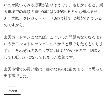
いのか聞いてみる必要がありそうです。もしかすると、楽
天市場での高額の買い物にはNGが出るのかも知れませ
ん。実際、クレジットカードBの会社では決済できている
のですから。
楽天カードマンになれば、こういった問題もなくなるよと
いうデモンストレーションなのか？と勘ぐりたくもなりま
すが、それぞれのステップに3日ほどかかるので、結果と
して10日ほどになってしまった次第です。
楽天市場での買い物は、細かなものに留めよう、と思った
出来事でした。
いいね: