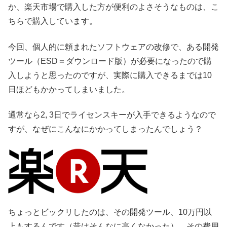
か、楽天市場で購入した方が便利のよさそうなものは、こ
ちらで購入しています。
今回、個人的に頼まれたソフトウェアの改修で、ある開発
ツール（ESD＝ダウンロード版）が必要になったので購
入しようと思ったのですが、実際に購入できるまでは10
日ほどもかかってしまいました。
通常なら2, 3日でライセンスキーが入手できるようなので
すが、なぜにこんなにかかってしまったんでしょう？
ちょっとビックリしたのは、その開発ツール、10万円以
上もするんです（昔はそんなに高くなかった）。その費用