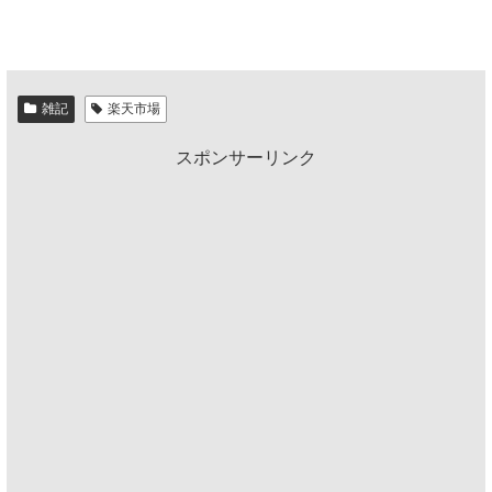
雑記
楽天市場
スポンサーリンク