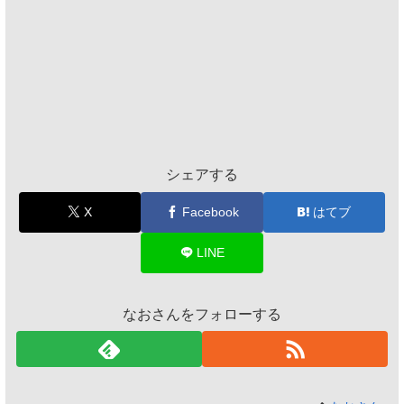
シェアする
X
Facebook
はてブ
LINE
なおさんをフォローする