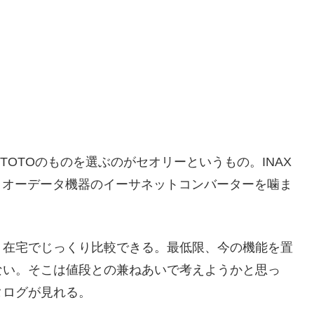
TOTOのものを選ぶのがセオリーというもの。INAX
イオーデータ機器のイーサネットコンバーターを噛ま
、在宅でじっくり比較できる。最低限、今の機能を置
ない。そこは値段との兼ねあいで考えようかと思っ
タログが見れる。