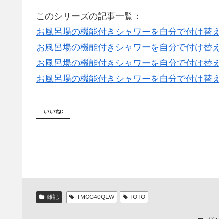
このシリーズの記事一覧：
お風呂場の機能付きシャワーを自分で付け替え
お風呂場の機能付きシャワーを自分で付け替え
お風呂場の機能付きシャワーを自分で付け替え
お風呂場の機能付きシャワーを自分で付け替え
いいね:
雑記
TMGG40QEW
TOTO