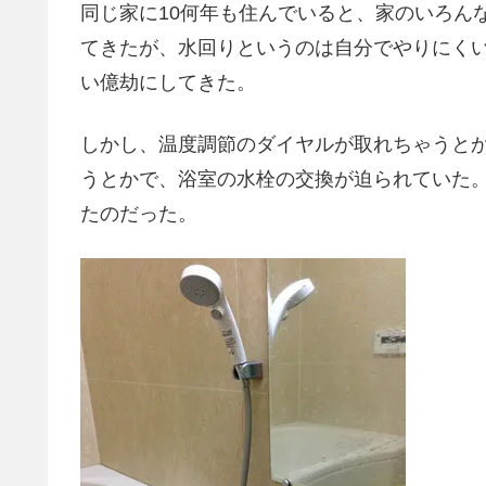
同じ家に10何年も住んでいると、家のいろん
てきたが、水回りというのは自分でやりにく
い億劫にしてきた。
しかし、温度調節のダイヤルが取れちゃうと
うとかで、浴室の水栓の交換が迫られていた
たのだった。