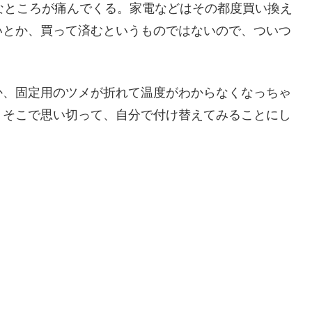
なところが痛んでくる。家電などはその都度買い換え
いとか、買って済むというものではないので、ついつ
か、固定用のツメが折れて温度がわからなくなっちゃ
。そこで思い切って、自分で付け替えてみることにし