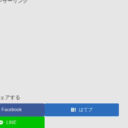
ンサーリンク
ェアする
Facebook
はてブ
LINE