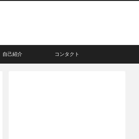
自己紹介
コンタクト