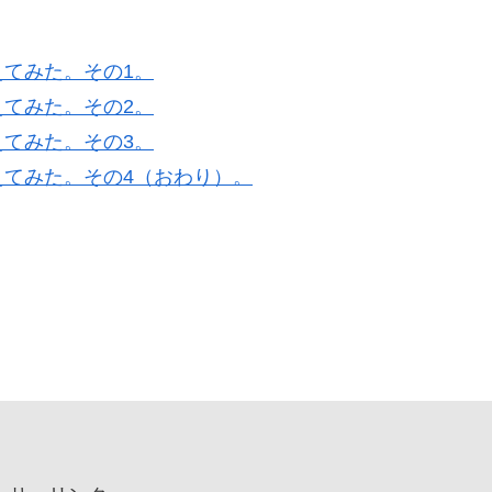
てみた。その1。
てみた。その2。
てみた。その3。
てみた。その4（おわり）。