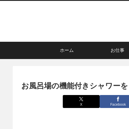
ホーム
お仕事
お風呂場の機能付きシャワーを
X
Facebook