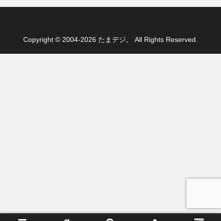
Copyright © 2004-2026 たまデジ。 All Rights Reserved.