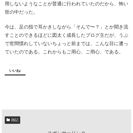
用しないようなことが普通に行われていたのだから、怖い
世の中だった。
今は、足の指で耳かきしながら「そんで〜？」とか聞き流
すことのできるほどに図太く成長したブログ主だが、うぶ
で世間慣れしていないちょっと前までは、こんな目に遭っ
ていたのである。これからもご用心、ご用心、である。
いいね:
雑記