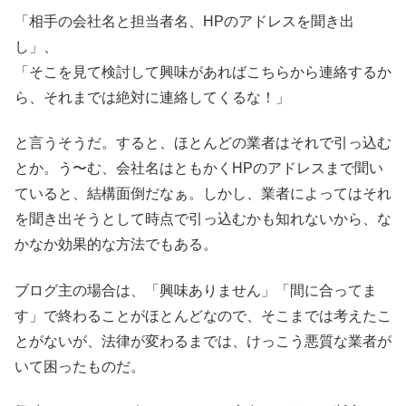
「相手の会社名と担当者名、HPのアドレスを聞き出
し」、
「そこを見て検討して興味があればこちらから連絡するか
ら、それまでは絶対に連絡してくるな！」
と言うそうだ。すると、ほとんどの業者はそれで引っ込む
とか。う〜む、会社名はともかくHPのアドレスまで聞い
ていると、結構面倒だなぁ。しかし、業者によってはそれ
を聞き出そうとして時点で引っ込むかも知れないから、な
かなか効果的な方法でもある。
ブログ主の場合は、「興味ありません」「間に合ってま
す」で終わることがほとんどなので、そこまでは考えたこ
とがないが、法律が変わるまでは、けっこう悪質な業者が
いて困ったものだ。