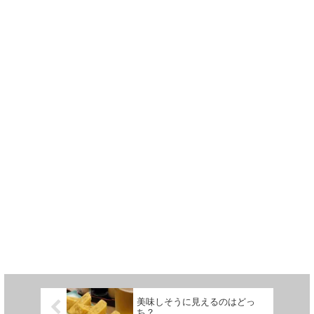
美味しそうに見えるのはどっ
ち？