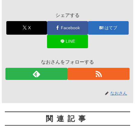
シェアする
X
Facebook
はてブ
LINE
なおさんをフォローする
なおさん
関連記事