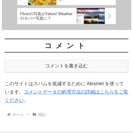
Flickrの写真がYahoo! Weather
のカバー写真に？
コメント
コメントを書き込む
このサイトはスパムを低減するために Akismet を使って
います。
コメントデータの処理方法の詳細はこちらをご覧
ください
。
ホーム
雑記