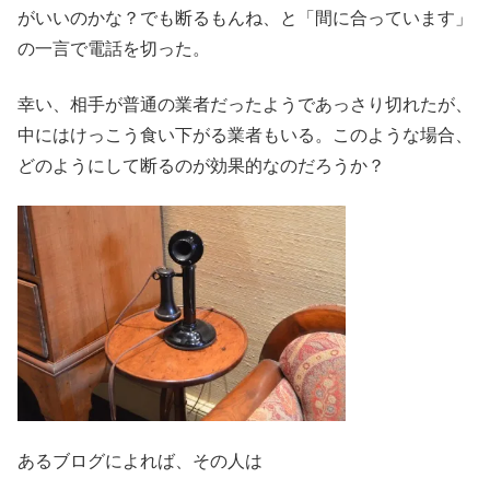
がいいのかな？でも断るもんね、と「間に合っています」
の一言で電話を切った。
幸い、相手が普通の業者だったようであっさり切れたが、
中にはけっこう食い下がる業者もいる。このような場合、
どのようにして断るのが効果的なのだろうか？
あるブログによれば、その人は