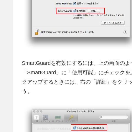
SmartGuardを有効にするには、上の画
「SmartGuard」に「使用可能」にチェックを
クアップするときには、右の「詳細」をクリック
う。