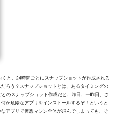
クしておくと、24時間ごとにスナップショットが作成される
んだろう？スナップショットとは、あるタイミングの
ごとのスナップショット作成だと、昨日、一昨日、さ
。何か危険なアプリをインストールするぞ！というと
険なアプリで仮想マシン全体が飛んでしまっても、そ