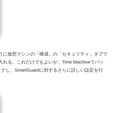
面のように仮想マシンの「構成」の「セキュリティ」タブで
入れる。これだけでもよいが、Time Machineでバッ
し、SmartGuardに対するさらに詳しい設定を行