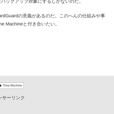
はバックアップ対象にするしかないのだ。
rdGuardの意義があるのだ。このへんの仕組みや事
ime Machineと付き合いたい。
Time Mschine
ンサーリンク