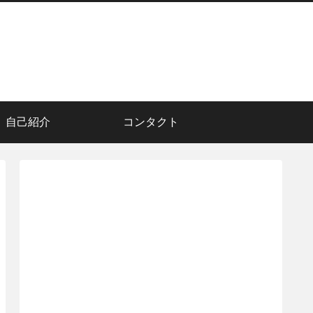
自己紹介
コンタクト