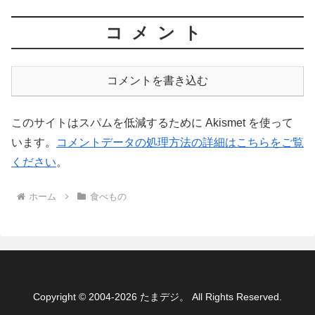
コメント
コメントを書き込む
このサイトはスパムを低減するために Akismet を使って
います。
コメントデータの処理方法の詳細はこちらをご覧
ください
。
ホーム
食べもの
Copyright © 2004-2026 たまデジ。 All Rights Reserved.