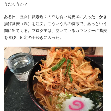
うだろうか？
ある日、昼食に職場近くの立ち食い蕎麦屋に入った。かき
揚げ蕎麦（温）を注文。こういう店の特徴で、あっという
間に出てくる。ブログ主は、空いているカウンターに蕎麦
を運び、所定の手続きに入った。