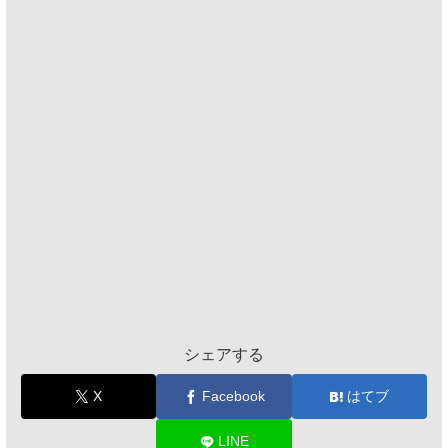
シェアする
X
Facebook
はてブ
LINE