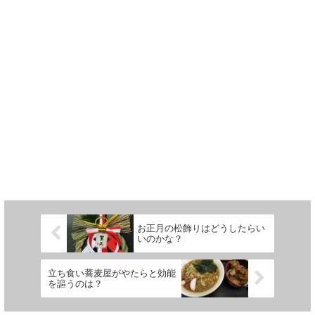
お正月の松飾りはどうしたらい
いのかな？
立ち食い蕎麦屋がやたらと効能
を謳うのは？