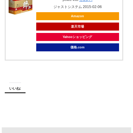
ジャストシステム 2015-02-06
Amazon
楽天市場
Yahooショッピング
価格.com
いいね: