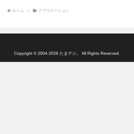
ホーム
アプリケーション
Copyright © 2004-2026 たまデジ。 All Rights Reserved.