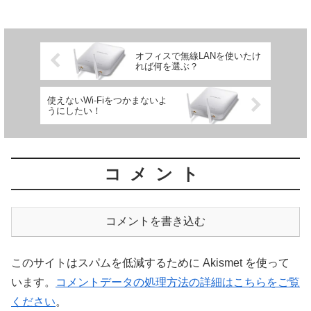
オフィスで無線LANを使いたけ
れば何を選ぶ？
使えないWi-Fiをつかまないよ
うにしたい！
コメント
コメントを書き込む
このサイトはスパムを低減するために Akismet を使って
います。
コメントデータの処理方法の詳細はこちらをご覧
ください
。