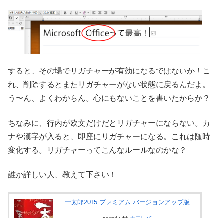
すると、その場でリガチャーが有効になるではないか！こ
れ、削除するとまたリガチャーがない状態に戻るんだよ。
う〜ん、よくわからん。心にもないことを書いたからか？
ちなみに、行内が欧文だけだとリガチャーにならない。カ
ナや漢字が入ると、即座にリガチャーになる。これは随時
変化する。リガチャーってこんなルールなのかな？
誰か詳しい人、教えて下さい！
一太郎2015 プレミアム バージョンアップ版
posted with
カエレバ