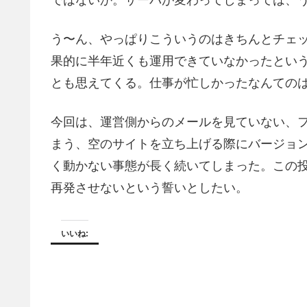
う〜ん、やっぱりこういうのはきちんとチェ
果的に半年近くも運用できていなかったとい
とも思えてくる。仕事が忙しかったなんての
今回は、運営側からのメールを見ていない、
まう、空のサイトを立ち上げる際にバージョ
く動かない事態が長く続いてしまった。この
再発させないという誓いとしたい。
いいね: