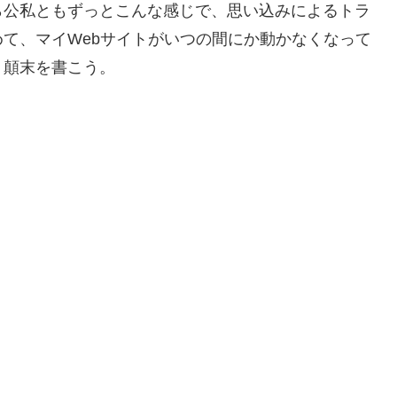
ら公私ともずっとこんな感じで、思い込みによるトラ
て、マイWebサイトがいつの間にか動かなくなって
う顛末を書こう。