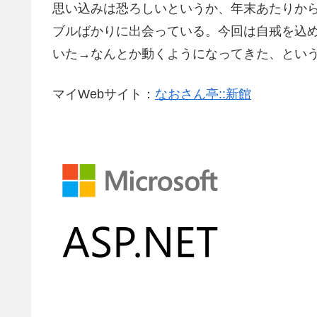
思い込みは恐ろしいというか、年末あたりか
ブルばかりに出会っている。今回は自戒を込め
いた→なんとか動くようになってきた、とい
マイWebサイト：
なおさん亭::新館