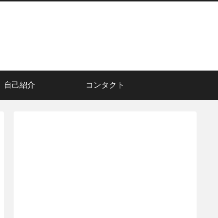
自己紹介
コンタクト