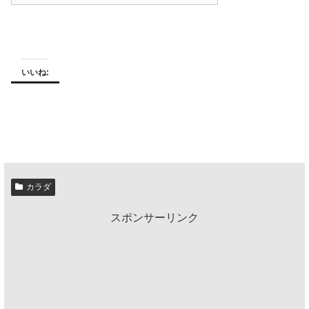
いいね:
カラダ
スポンサーリンク