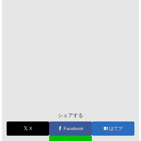
シェアする
X
Facebook
はてブ