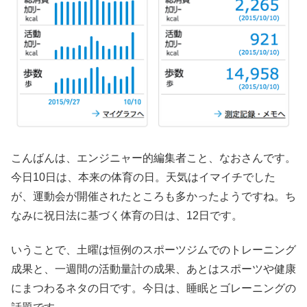
こんばんは、エンジニャー的編集者こと、なおさんです。
今日10日は、本来の体育の日。天気はイマイチでした
が、運動会が開催されたところも多かったようですね。ち
なみに祝日法に基づく体育の日は、12日です。
いうことで、土曜は恒例のスポーツジムでのトレーニング
成果と、一週間の活動量計の成果、あとはスポーツや健康
にまつわるネタの日です。今日は、睡眠とゴレーニングの