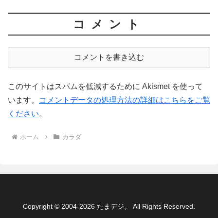
コメント
コメントを書き込む
このサイトはスパムを低減するために Akismet を使って
います。
コメントデータの処理方法の詳細はこちらをご覧
ください
。
ホーム
カラダ
Copyright © 2004-2026 たまデジ。 All Rights Reserved.