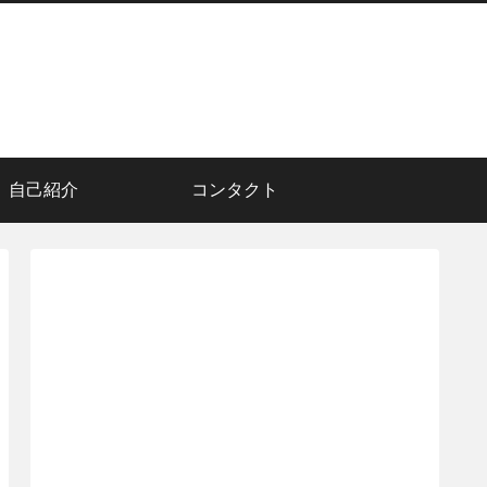
自己紹介
コンタクト