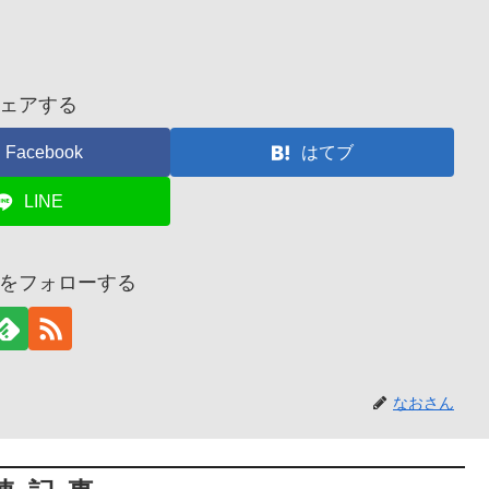
ェアする
Facebook
はてブ
LINE
をフォローする
なおさん