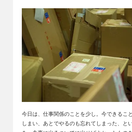
今日は、仕事関係のことを少し。今できるこ
しまい、あとでやるのも忘れてしまった、とい