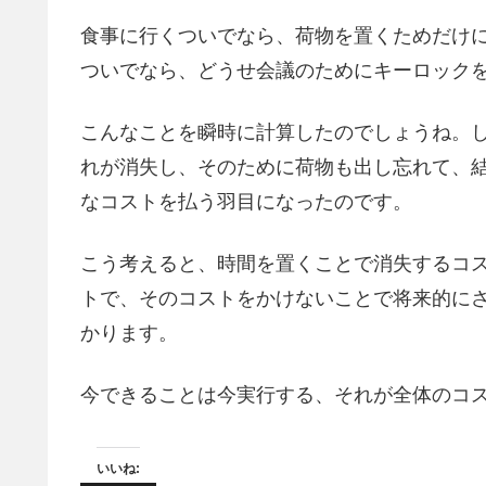
食事に行くついでなら、荷物を置くためだけ
ついでなら、どうせ会議のためにキーロック
こんなことを瞬時に計算したのでしょうね。
れが消失し、そのために荷物も出し忘れて、
なコストを払う羽目になったのです。
こう考えると、時間を置くことで消失するコ
トで、そのコストをかけないことで将来的に
かります。
今できることは今実行する、それが全体のコ
いいね: