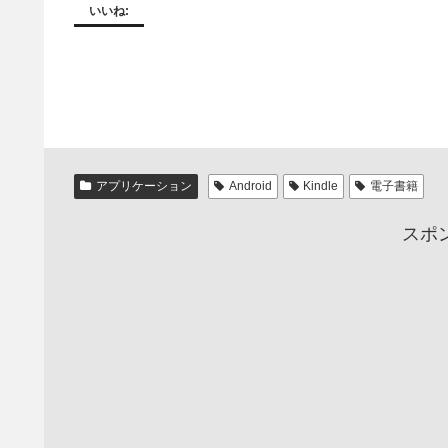
いいね:
アプリケーション
Android
Kindle
電子書籍
スポ