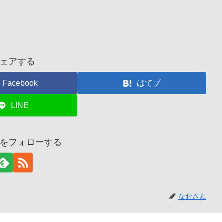
ェアする
Facebook
はてブ
LINE
をフォローする
なおさん