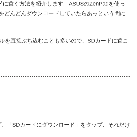
ド
に置く方法を紹介します。ASUSのZenPadを使っ
本をどんどんダウンロードしていたらあっという間に
ルを直接ぶち込むことも多いので、SDカードに置こ
、「SDカードにダウンロード」をタップ、それだけ