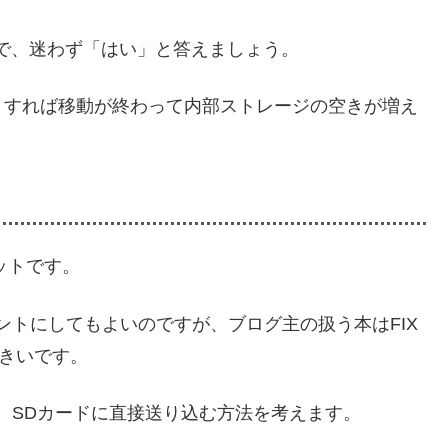
で、迷わず「はい」と答えましょう。
くすれば移動が終わって内部ストレージの空きが増え
マットです。
キュメントにしてもよいのですが、ブログ主の扱う本はFIX
大きいです。
ないので、SDカードに直接送り込む方法を考えます。