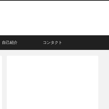
自己紹介
コンタクト