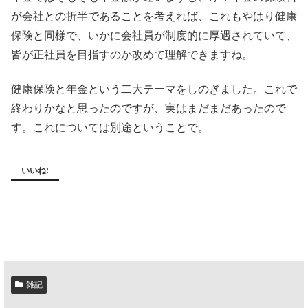
が会社との折半であることを考えれば、これもやはり健康
保険と同様で、いかに会社員が制度的に厚遇されていて、
皆が正社員を目指すのか改めて理解できますね。
健康保険と年金という二大テーマをしのぎました。これで
終わりかなと思ったのですが、実はまだまだあったので
す。これについては別途ということで。
いいね:
雑記