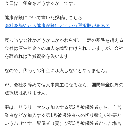
今日は、
年金
をどうするか、です。
健康保険について書いた投稿はこちら：
会社を辞めたら健康保険はどういう選択肢がある？
真っ当な会社かどうかにかかわらず、一定の基準を超える
会社は厚生年金への加入を義務付けられていますが、会社
を辞めれば当然資格を失います。
なので、代わりの年金に加入しないとなりません。
が、会社を辞めて個人事業主になるなら、
国民年金
以外の
選択肢はありません。
要は、サラリーマンが加入する第2号被保険者から、自営
業者などが加入する第1号被保険者への切り替えが必要と
いうわけです。配偶者（妻）が第3号被保険者だった場合