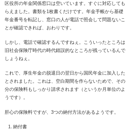
区役所の年金関係窓口は空いています。すぐに対応しても
らえました。書類を1枚書くだけです。年金手帳から基礎
年金番号を転記し、窓口の人が電話で照会して問題ないこ
とが確認できれば、おわりです。
しかし、電話で確認するんですねぇ。こういったところは
旧社会保険庁時代の時代錯誤的なところが残っているんで
しょうねぇ。
これで、厚生年金の脱退日の翌日から国民年金に加入した
とされました。これは、空白期間を作らないためで、その
分の保険料もしっかり請求されます（というか月単位のよ
うです）。
肝心の保険料ですが、3つの納付方法があるようです。
納付書