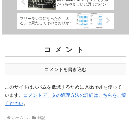
がうらやましいと思うポイント
フリーランスになったら「太
る」は果たしてそのとおりか？
コメント
コメントを書き込む
このサイトはスパムを低減するために Akismet を使って
います。
コメントデータの処理方法の詳細はこちらをご覧
ください
。
ホーム
雑記