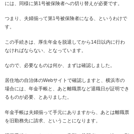
には、同様に第1号被保険者への切り替えが必要です。
つまり、夫婦揃って第1号被保険者になる、というわけで
す。
この手続きは、厚生年金を脱退してから14日以内に行わ
なければならない、となっています。
なので、必要なものは何か、まずは確認しました。
居住地の自治体のWebサイトで確認しますと、横浜市の
場合には、年金手帳と、あと離職票など退職日が証明でき
るものが必要、とありました。
年金手帳は夫婦揃って手元にありますから、あとは離職票
を旧勤務先に請求、ということになります。