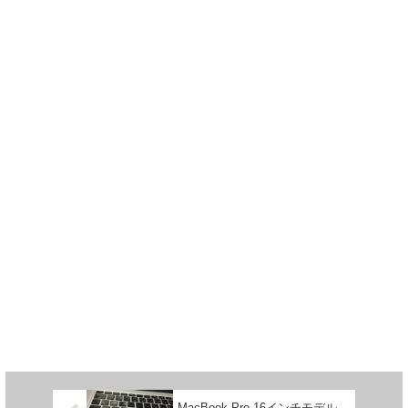
MacBook Pro 16インチモデル