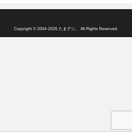
Copyright © 2004-2026 たまデジ。 All Rights Reserved.