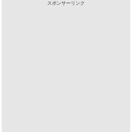
スポンサーリンク