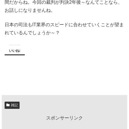
間だからね。今回の裁判が判決2年後～なんてことなら、
お話しになりませんね。
日本の司法もIT業界のスピードに合わせていくことが望ま
れているんでしょうか～？
いいね:
雑記
スポンサーリンク