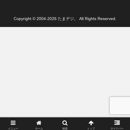
Copyright © 2004-2026 たまデジ。 All Rights Reserved.
メニュー
ホーム
検索
トップ
サイドバー