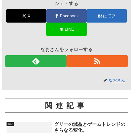
シェアする
X
Facebook
はてブ
LINE
なおさんをフォローする
なおさん
関連記事
グリーの減益とゲームトレンドの
雑記
さらなる変化。