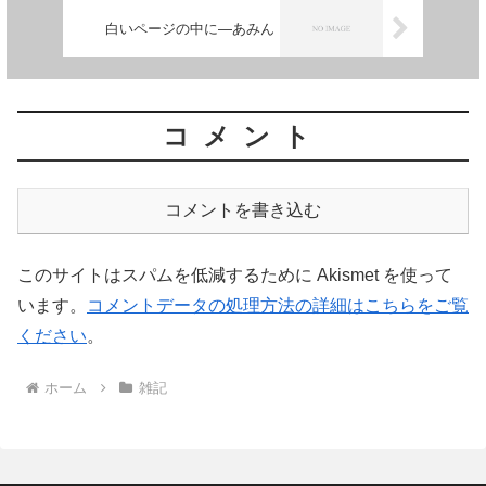
白いページの中に―あみん
コメント
コメントを書き込む
このサイトはスパムを低減するために Akismet を使って
います。
コメントデータの処理方法の詳細はこちらをご覧
ください
。
ホーム
雑記