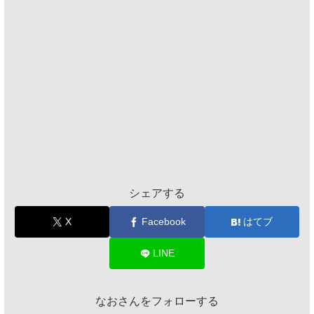
シェアする
X
Facebook
はてブ
LINE
なおさんをフォローする