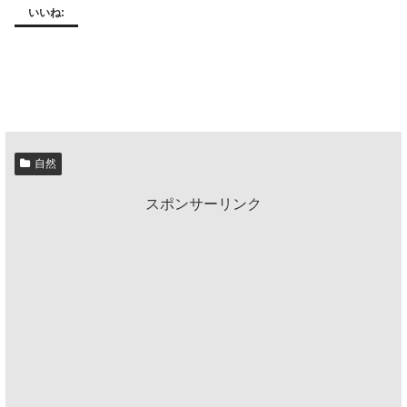
いいね:
自然
スポンサーリンク