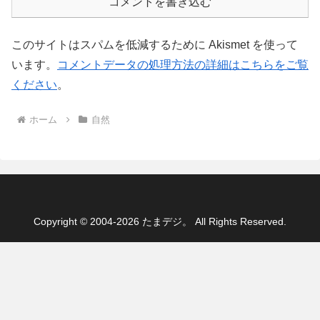
コメントを書き込む
このサイトはスパムを低減するために Akismet を使って
います。
コメントデータの処理方法の詳細はこちらをご覧
ください
。
ホーム
自然
Copyright © 2004-2026 たまデジ。 All Rights Reserved.