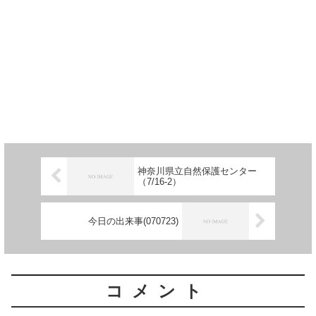
神奈川県立自然保護センター
（7/16-2）
今日の出来事(070723)
コメント