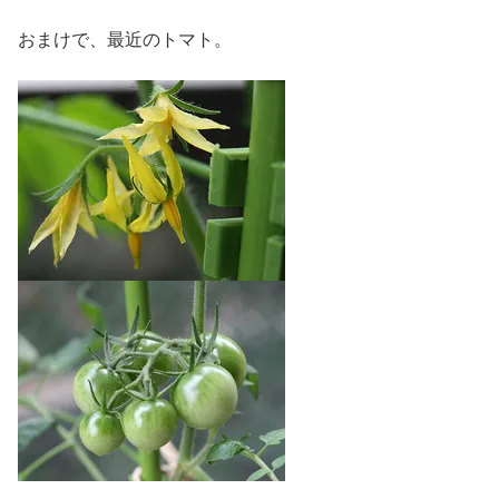
おまけで、最近のトマト。