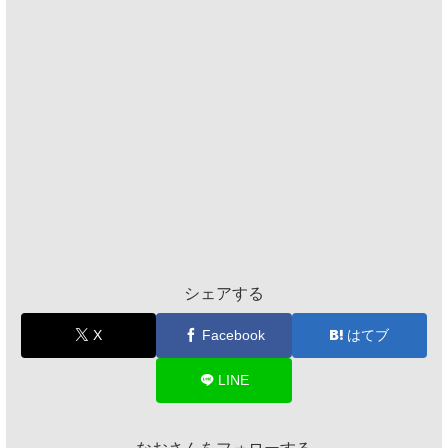
シェアする
X
Facebook
はてブ
LINE