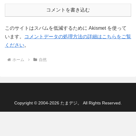
コメントを書き込む
このサイトはスパムを低減するために Akismet を使って
います。
コメントデータの処理方法の詳細はこちらをご覧
ください
。
ホーム
自然
Copyright © 2004-2026 たまデジ。 All Rights Reserved.