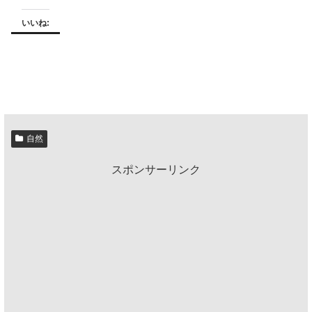
いいね:
自然
スポンサーリンク