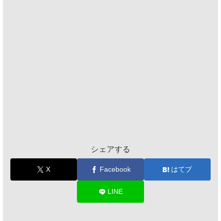
シェアする
X
Facebook
はてブ
LINE