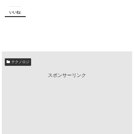
いいね:
テクノロジ
スポンサーリンク