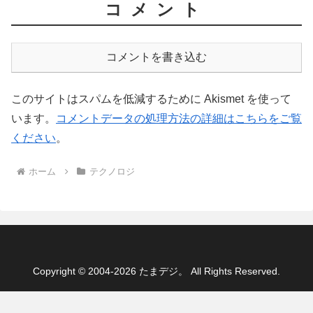
コメント
コメントを書き込む
このサイトはスパムを低減するために Akismet を使って
います。
コメントデータの処理方法の詳細はこちらをご覧
ください
。
ホーム
テクノロジ
Copyright © 2004-2026 たまデジ。 All Rights Reserved.