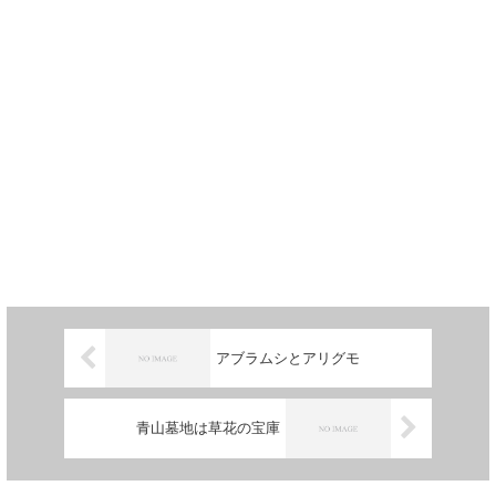
アブラムシとアリグモ
青山墓地は草花の宝庫