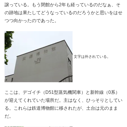
譲っている。もう閉館から2年も経っているのだなぁ、そ
の跡地は果たしてどうなっているのだろうかと思いをはせ
つつ向かったのであった。
文字は外されている。
ここは、デゴイチ（D51型蒸気機関車）と新幹線（0系）
が迎えてくれていた場所だ。主はなく、ひっそりとしてい
る。これらは鉄道博物館に移されたが、土台は元のまま
だ。