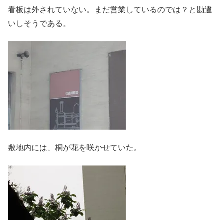
看板は外されていない。まだ営業しているのでは？と勘違
いしそうである。
敷地内には、桐が花を咲かせていた。