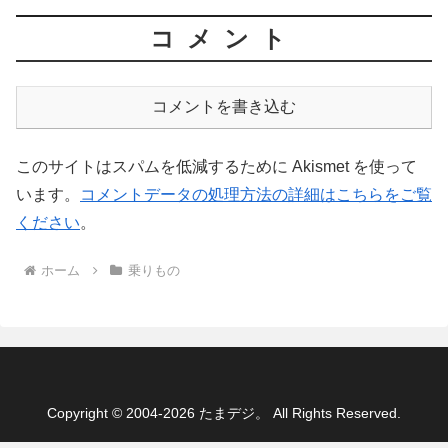
コメント
コメントを書き込む
このサイトはスパムを低減するために Akismet を使って
います。
コメントデータの処理方法の詳細はこちらをご覧
ください
。
ホーム
乗りもの
Copyright © 2004-2026 たまデジ。 All Rights Reserved.