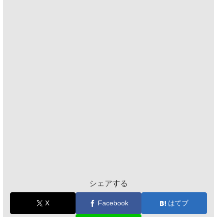
シェアする
X
Facebook
はてブ