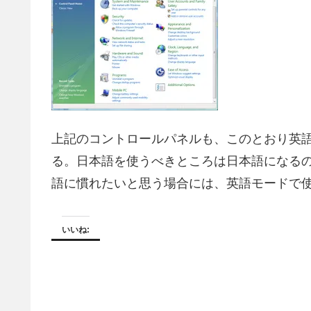
上記のコントロールパネルも、このとおり英
る。日本語を使うべきところは日本語になる
語に慣れたいと思う場合には、英語モードで
いいね: