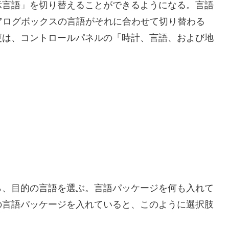
示言語」を切り替えることができるようになる。言語
イアログボックスの言語がそれに合わせて切り替わる
更は、コントロールパネルの「時計、言語、および地
ら、目的の言語を選ぶ。言語パッケージを何も入れて
の言語パッケージを入れていると、このように選択肢