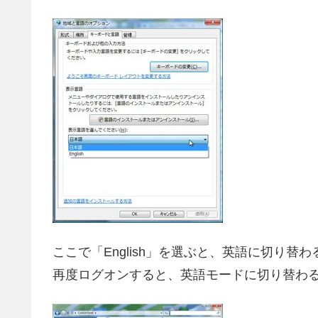
ここで「English」を選ぶと、英語に切り
再度ログオンすると、英語モードに切り替わ