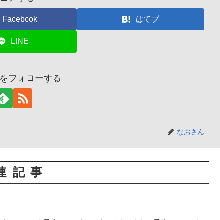
Facebook
はてブ
LINE
をフォローする
なおさん
連記事