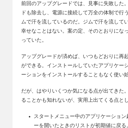
前回のアップグレードでは、見事に失敗した。
ドも除去し、電源に接続して万全の体制で行
ムで汗を流しているのだ。ジムで汗を流して
幸せなことはない。案の定、そのとおりにな
っていた。
アップグレードが済めば、いつもどおりに再
ができる。インストールしていたアプリケー
ーションをインストールすることもなく使い
だが、はやりいくつか気になる点が出てきた
ることかも知れないが、実用上出てくる点と
スタートメニュー中のアプリケーション
ーを開いたときのリストが初期値に戻る