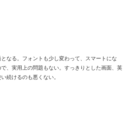
語となる。フォントも少し変わって、スマートにな
ので、実用上の問題もない。すっきりとした画面、英
使い続けるのも悪くない。