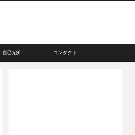
自己紹介
コンタクト