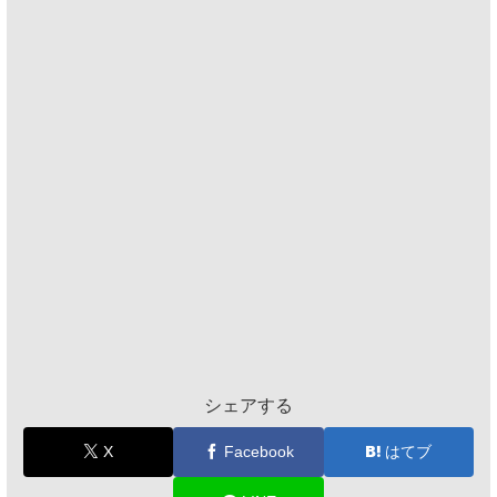
シェアする
X
Facebook
はてブ