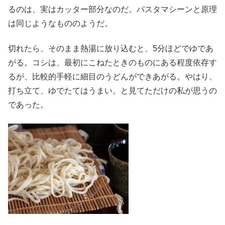
るのは、実はカッター部分なのだ。パスタマシーンと原理
は同じようなもののようだ。
切れたら、そのまま熱湯に放り込むと、5分ほどでゆであ
がる。コシは、最初にこねたときのものにある程度依存す
るが、比較的手軽に細目のうどんができあがる。やはり、
打ち立て、ゆでたてはうまい。と見てただけの私が思うの
であった。