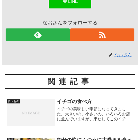
LINE
なおさんをフォローする
なおさん
関連記事
イチゴの食べ方
食べもの
イチゴの美味しい季節になってきまし
た。大きいの、小さいの、いろいろお店
に並んでいますが、果たしてこのイチ
ゴ、どのように食べるのが正しいのでし
ょう？
節分の晩にふつうに太巻きを食べ
雑記