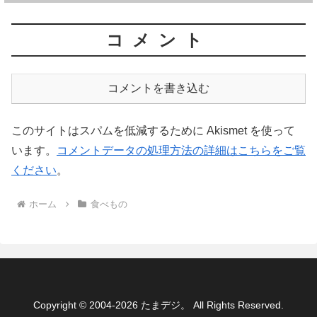
コメント
コメントを書き込む
このサイトはスパムを低減するために Akismet を使って
います。
コメントデータの処理方法の詳細はこちらをご覧
ください
。
ホーム
食べもの
Copyright © 2004-2026 たまデジ。 All Rights Reserved.