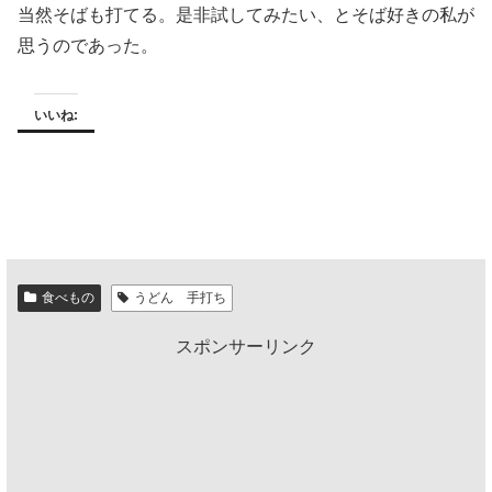
当然そばも打てる。是非試してみたい、とそば好きの私が
思うのであった。
いいね:
食べもの
うどん 手打ち
スポンサーリンク