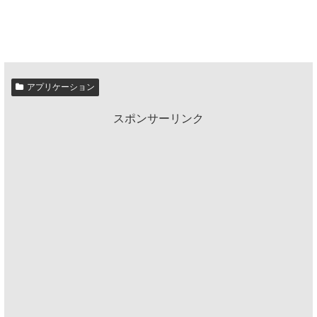
アプリケーション
スポンサーリンク