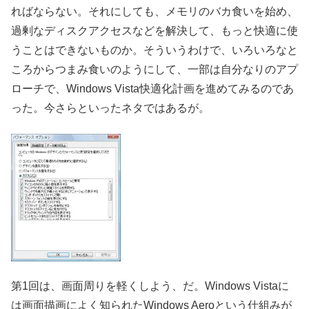
ればならない。それにしても、メモリのバカ食いを始め、
過剰なディスクアクセスなどを解決して、もっと快適に使
うことはできないものか。そういうわけで、いろいろなと
ころからつまみ食いのようにして、一部は自分なりのアプ
ローチで、Windows Vista快適化計画を進めてみるのであ
った。今さらといったネタではあるが。
第1回は、画面周りを軽くしよう、だ。Windows Vistaに
は画面描画によく知られたWindows Aeroという仕組みが