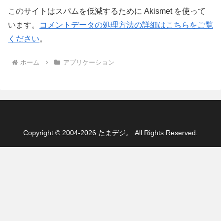
このサイトはスパムを低減するために Akismet を使って
います。
コメントデータの処理方法の詳細はこちらをご覧
ください
。
ホーム
アプリケーション
Copyright © 2004-2026 たまデジ。 All Rights Reserved.