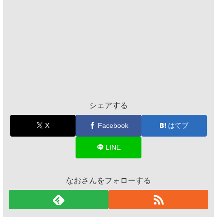
シェアする
X
Facebook
はてブ
LINE
なおさんをフォローする