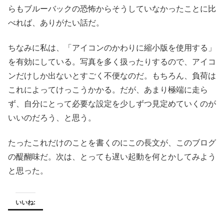
らもブルーバックの恐怖からそうしていなかったことに比
べれば、ありがたい話だ。
ちなみに私は、「アイコンのかわりに縮小版を使用する」
を有効にしている。写真を多く扱ったりするので、アイコ
ンだけしか出ないとすごく不便なのだ。もちろん、負荷は
これによってけっこうかかる。だが、あまり極端に走ら
ず、自分にとって必要な設定を少しずつ見定めていくのが
いいのだろう、と思う。
たったこれだけのことを書くのにこの長文が、このブログ
の醍醐味だ。次は、とっても遅い起動を何とかしてみよう
と思った。
いいね: