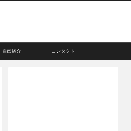
自己紹介
コンタクト