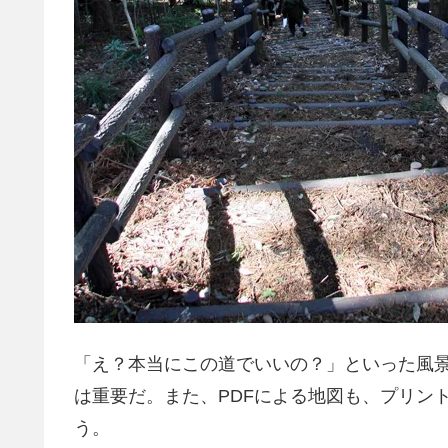
「え？本当にこの道でいいの？」といった風
は重要だ。また、PDFによる地図も、プリン
う。