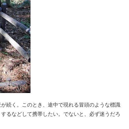
景が続く。このとき、途中で現れる冒頭のような標識
トするなどして携帯したい。でないと、必ず迷うだろ