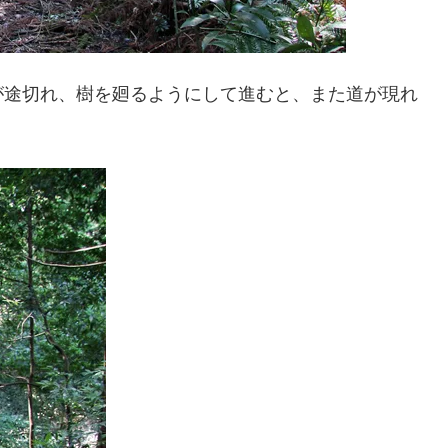
が途切れ、樹を廻るようにして進むと、また道が現れ