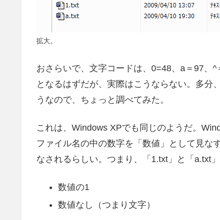
拡大。
おさらいで、文字コードは、0=48、a＝97、^＝94
となるはずだが、実際はこうならない。多分
うなので、ちょっと調べてみた。
これは、Windows XPでも同じのようだ。W
ファイル名の中の数字を「数値」として見な
なされるらしい。つまり、「1.txt」と「a.txt
数値の1
数値なし（つまり文字）