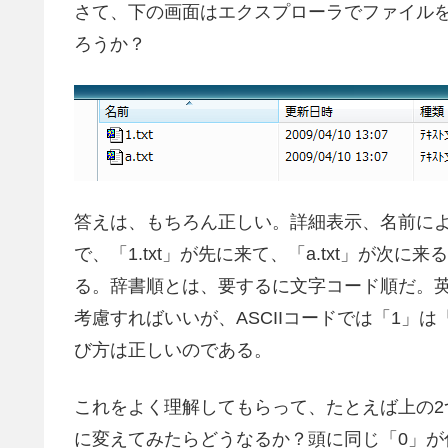
さて、下の画面はエクスプローラでファイル
ろうか？
答えは、もちろん正しい。詳細表示、名前に
で、「1.txt」が先に来て、「a.txt」が
る。辞書順とは、要するに文字コード順だ。英
考慮すればいいが、ASCIIコードでは「1」
び方は正しいのである。
これをよく理解してもらって、たとえば上の2つのフ
に変えてみたらどうなるか？頭に同じ「0」