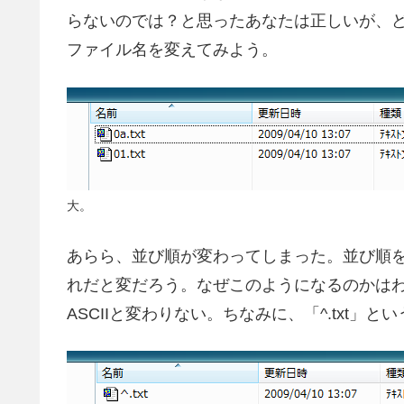
らないのでは？と思ったあなたは正しいが、どう
ファイル名を変えてみよう。
大。
あらら、並び順が変わってしまった。並び順
れだと変だろう。なぜこのようになるのかはわか
ASCIIと変わりない。ちなみに、「^.txt