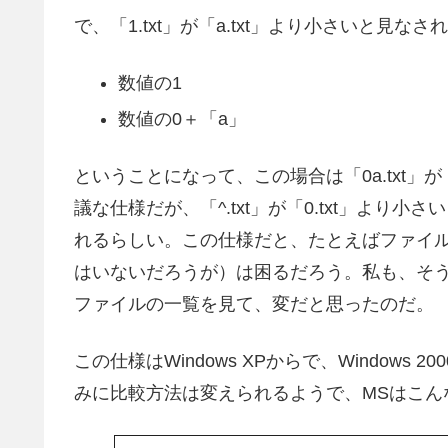
で、「1.txt」が「a.txt」より小さいと見なされ
数値の1
数値の0＋「a」
ということになって、この場合は「0a.txt」が
議な仕様だが、「^.txt」が「0.txt」よ
れるらしい。この仕様だと、たとえばファイル
はいないだろうが）は困るだろう。私も、そ
ファイルの一覧を見て、変だと思ったのだ。
この仕様はWindows XPからで、Window
みに比較方法は変えられるようで、MSはこん