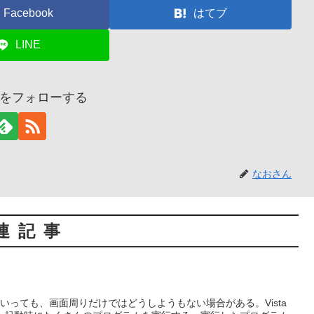
Facebook
はてブ
LINE
をフォローする
なおさん
連記事
にするといっても、画面周りだけではどうしようもない場合がある。Vista