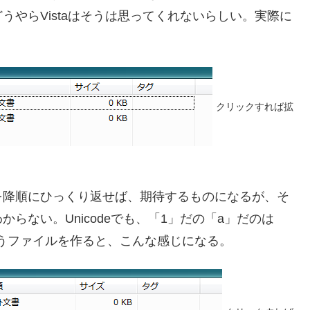
やらVistaはそうは思ってくれないらしい。実際に
クリックすれば拡
を降順にひっくり返せば、期待するものになるが、そ
らない。Unicodeでも、「1」だの「a」だのは
」というファイルを作ると、こんな感じになる。