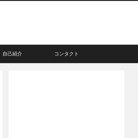
自己紹介
コンタクト