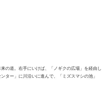
本来の道。右手にいけば、「ノギクの広場」を経由し
センター」に川沿いに進んで、「ミズスマシの池」