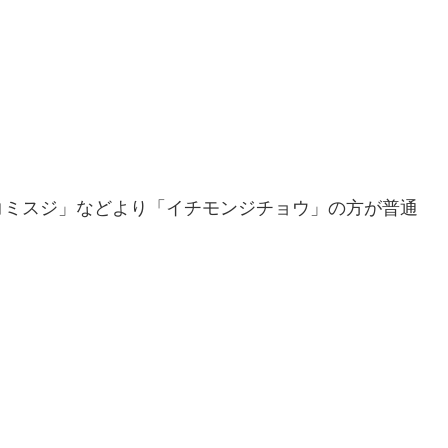
コミスジ」などより「イチモンジチョウ」の方が普通