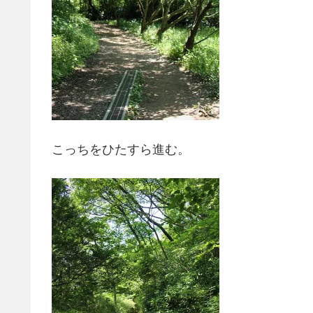
こっちをひたすら進む。