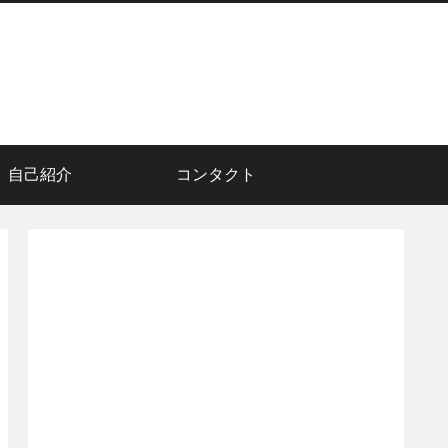
自己紹介
コンタクト