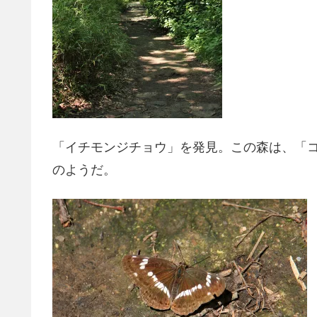
「イチモンジチョウ」を発見。この森は、「
のようだ。