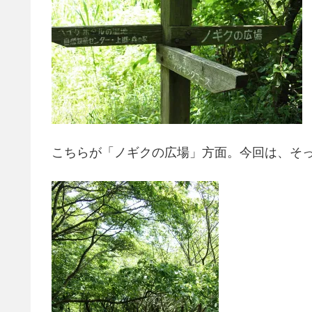
こちらが「ノギクの広場」方面。今回は、そ