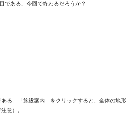
回目である。今回で終わるだろうか？
である。「施設案内」をクリックすると、全体の地形
で注意）。