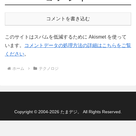
コメントを書き込む
このサイトはスパムを低減するために Akismet を使って
います。
コメントデータの処理方法の詳細はこちらをご覧
ください
。
ホーム
テクノロジ
Copyright © 2004-2026 たまデジ。 All Rights Reserved.