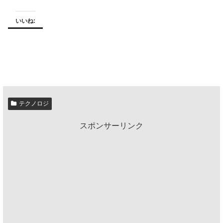
いいね:
テクノロジ
スポンサーリンク