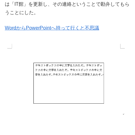
は「IT館」を更新し、その連絡ということで勘弁してもら
うことにした。
WordからPowerPointへ持って行くと不思議