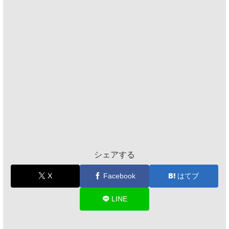
シェアする
X
Facebook
はてブ
LINE