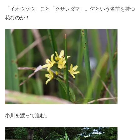
「イオウソウ」こと「クサレダマ」。何という名前を持つ
花なのか！
小川を渡って進む。