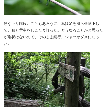
急な下り階段。こともあろうに、私は足を滑らせ落下し
て、腰と背中をしこたま打った。どうなることかと思った
が別状はないので、そのまま続行。シャツがダメになっ
た。