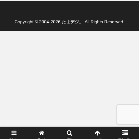
Copyright © 2004-2026 たまデジ。 All Rights Reserved.
メニュー
ホーム
検索
トップ
サイドバー