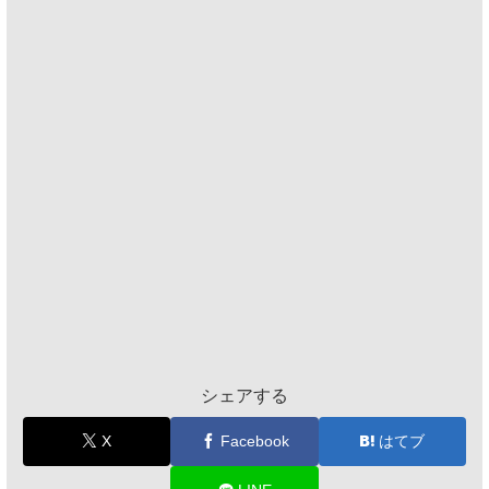
シェアする
X
Facebook
はてブ