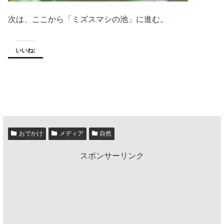
次は、ここから「ミズスマシの池」に進む。
いいね:
おでかけ
メディア
自然
スポンサーリンク