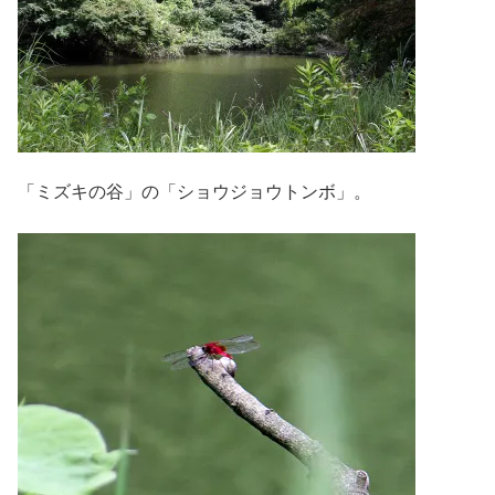
「ミズキの谷」の「ショウジョウトンボ」。