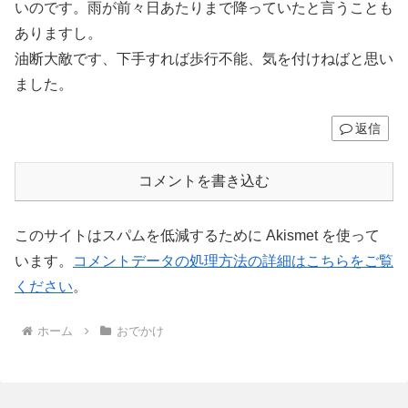
いのです。雨が前々日あたりまで降っていたと言うことも
ありますし。
油断大敵です、下手すれば歩行不能、気を付けねばと思い
ました。
返信
コメントを書き込む
このサイトはスパムを低減するために Akismet を使って
います。
コメントデータの処理方法の詳細はこちらをご覧
ください
。
ホーム
おでかけ