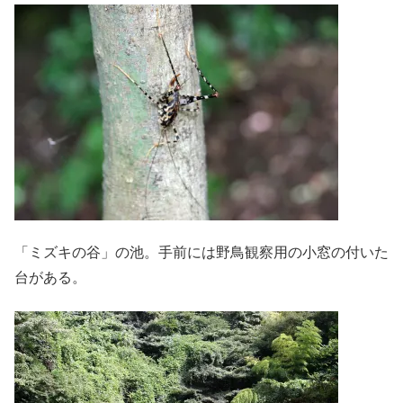
「ミズキの谷」の池。手前には野鳥観察用の小窓の付いた
台がある。