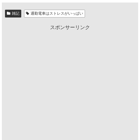
雑記
通勤電車はストレスがいっぱい
スポンサーリンク