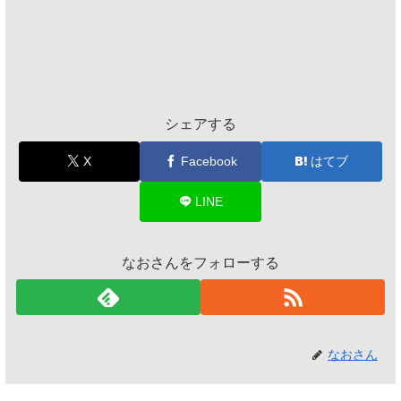
シェアする
X
Facebook
はてブ
LINE
なおさんをフォローする
なおさん