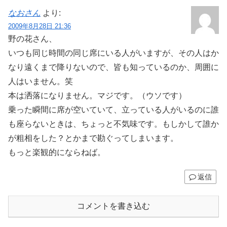
なおさん
より:
2009年8月28日 21:36
野の花さん、
いつも同じ時間の同じ席にいる人がいますが、その人はか
なり遠くまで降りないので、皆も知っているのか、周囲に
人はいません。笑
本は洒落になりません。マジです。（ウソです）
乗った瞬間に席が空いていて、立っている人がいるのに誰
も座らないときは、ちょっと不気味です。もしかして誰か
が粗相をした？とかまで勘ぐってしまいます。
もっと楽観的にならねば。
返信
コメントを書き込む