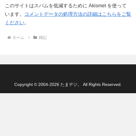
このサイトはスパムを低減するために Akismet を使って
います。
コメントデータの処理方法の詳細はこちらをご覧
ください
。
ホーム
雑記
Copyright © 2004-2026 たまデジ。 All Rights Reserved.