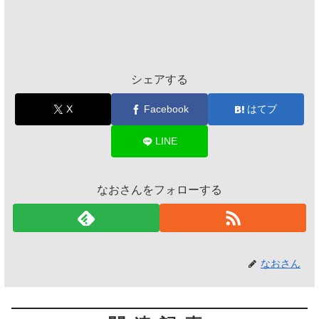
シェアする
X
Facebook
はてブ
LINE
なおさんをフォローする
なおさん