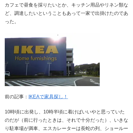
カフェで昼食を採りたいとか、キッチン用品やリネン類な
ど、調達したいということもあって一家で出掛けたのであ
った。
前の記事：
IKEAで家具探し！
10時頃に出発し、10時半頃に着けばいいやと思っていた
のだが（前に行ったときは、それで十分だった）、いきな
り駐車場が満車、エスカレーターは長蛇の列、ショールー