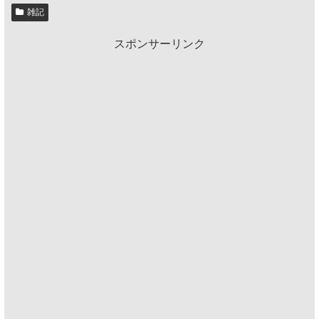
雑記
スポンサーリンク