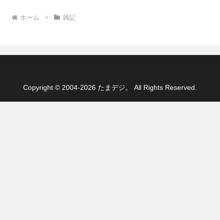
ホーム
雑記
Copyright © 2004-2026 たまデジ。 All Rights Reserved.