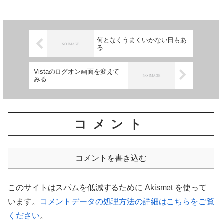
何となくうまくいかない日もあ
る
Vistaのログオン画面を変えて
みる
コメント
コメントを書き込む
このサイトはスパムを低減するために Akismet を使って
います。
コメントデータの処理方法の詳細はこちらをご覧
ください
。