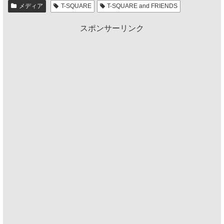
メディア
T-SQUARE
T-SQUARE and FRIENDS
スポンサーリンク