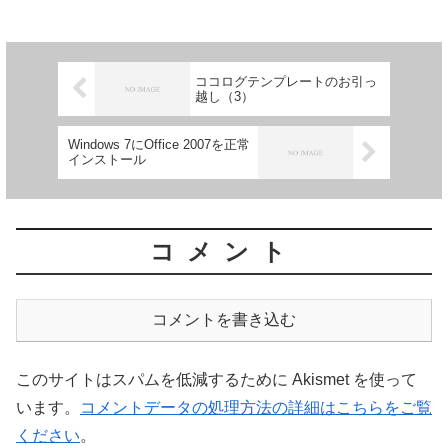
ココログテンプレートのお引っ
越し（3）
Windows 7にOffice 2007を正常
インストール
コメント
コメントを書き込む
このサイトはスパムを低減するために Akismet を使って
います。
コメントデータの処理方法の詳細はこちらをご覧
ください
。