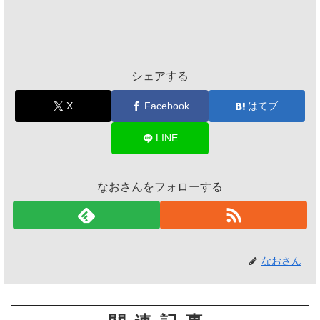
シェアする
X
Facebook
はてブ
LINE
なおさんをフォローする
なおさん