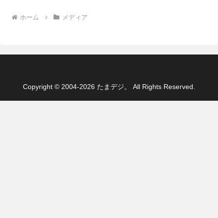
ホーム
メディア
Copyright © 2004-2026 たまデジ。 All Rights Reserved.