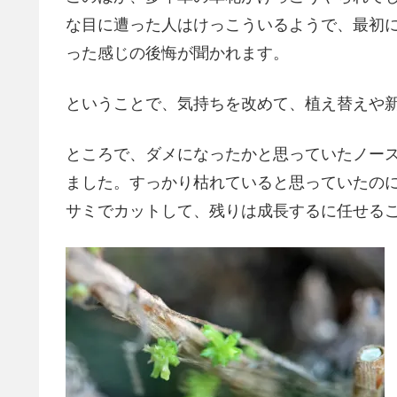
な目に遭った人はけっこういるようで、最初
った感じの後悔が聞かれます。
ということで、気持ちを改めて、植え替えや
ところで、ダメになったかと思っていたノー
ました。すっかり枯れていると思っていたの
サミでカットして、残りは成長するに任せる