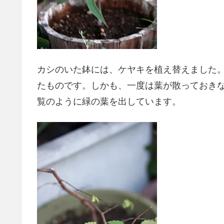
カシのいた鉢には、ケヤキを植え替えました
たものです。しかも、一度は葉が散っておき
覧のように緑の葉を出しています。