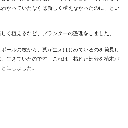
にわかっていたならば新しく植えなかったのに、とい
新しく植えるなど、プランターの整理をしました。
スポールの枝から、葉が生えはじめているのを発見し
に、生きていたのです。これは、枯れた部分を植木バ
ことにしました。