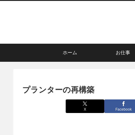
ホーム
お仕事
プランターの再構築
X
Facebook