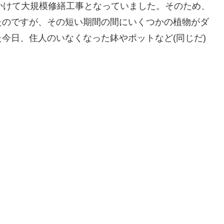
かけて大規模修繕工事となっていました。そのため、
たのですが、その短い期間の間にいくつかの植物がダ
今日、住人のいなくなった鉢やポットなど(同じだ)