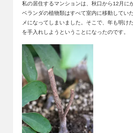
私の居住するマンションは、秋口から12月に
ベランダの植物類はすべて室内に移動してい
メになってしまいました。そこで、年も明けた
を手入れしようということになったのです。