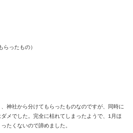
。
もらったもの）
く、神社から分けてもらったものなのですが、同時に
はダメでした。完全に枯れてしまったようで、1月ほ
まったくないので諦めました。