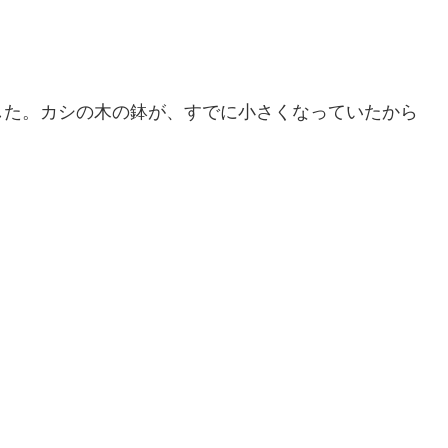
した。カシの木の鉢が、すでに小さくなっていたから