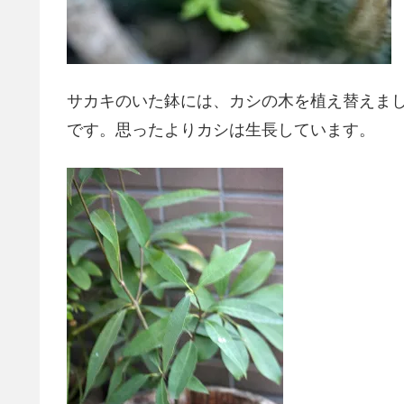
サカキのいた鉢には、カシの木を植え替えま
です。思ったよりカシは生長しています。