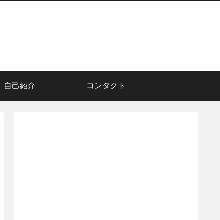
自己紹介
コンタクト