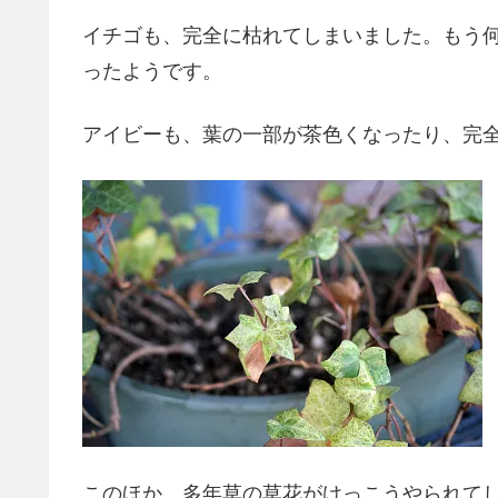
イチゴも、完全に枯れてしまいました。もう
ったようです。
アイビーも、葉の一部が茶色くなったり、完
このほか、多年草の草花がけっこうやられて