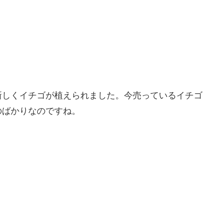
新しくイチゴが植えられました。今売っているイチゴ
のばかりなのですね。