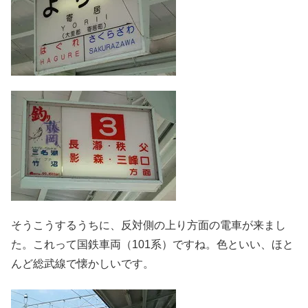
そうこうするうちに、反対側の上り方面の電車が来まし
た。これって国鉄車両（101系）ですね。色といい、ほと
んど総武線で懐かしいです。