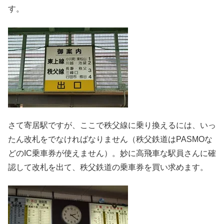
す。
さて寄居駅ですが、ここで秩父線に乗り換えるには、いっ
たん改札をでなければなりません（秩父鉄道はPASMOな
どのIC乗車券が使えません）。妙に高飛車な駅員さんに確
認して改札を出て、秩父鉄道の乗車券を買い求めます。