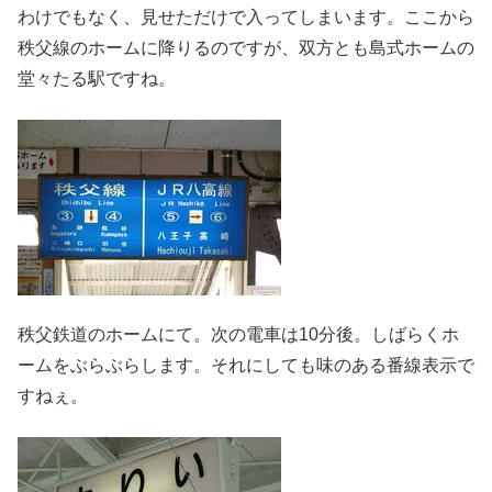
わけでもなく、見せただけで入ってしまいます。ここから
秩父線のホームに降りるのですが、双方とも島式ホームの
堂々たる駅ですね。
秩父鉄道のホームにて。次の電車は10分後。しばらくホ
ームをぶらぶらします。それにしても味のある番線表示で
すねぇ。