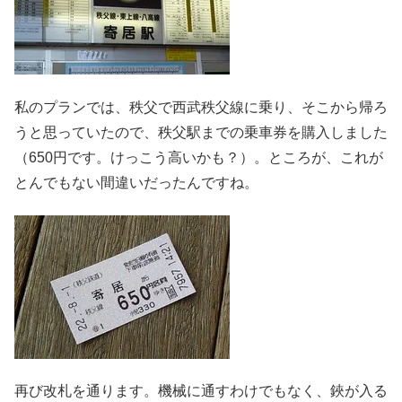
私のプランでは、秩父で西武秩父線に乗り、そこから帰ろ
うと思っていたので、秩父駅までの乗車券を購入しました
（650円です。けっこう高いかも？）。ところが、これが
とんでもない間違いだったんですね。
再び改札を通ります。機械に通すわけでもなく、鋏が入る