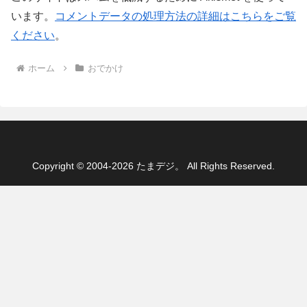
います。
コメントデータの処理方法の詳細はこちらをご覧
ください
。
ホーム
おでかけ
Copyright © 2004-2026 たまデジ。 All Rights Reserved.