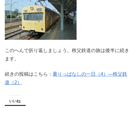
このへんで折り返しましょう。秩父鉄道の旅は後半に続き
ます。
続きの投稿はこちら：
乗りっぱなしの一日（4）―秩父鉄
道（2）
いいね: