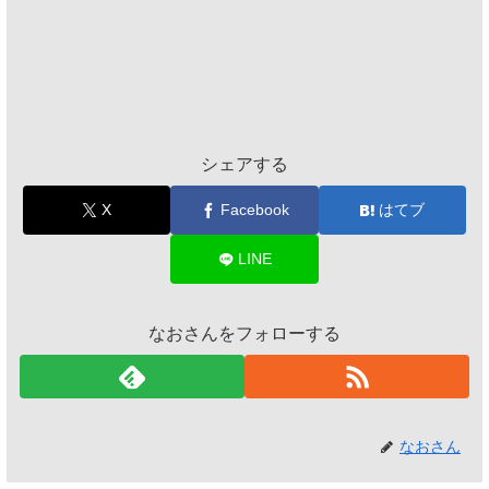
シェアする
X
Facebook
はてブ
LINE
なおさんをフォローする
なおさん