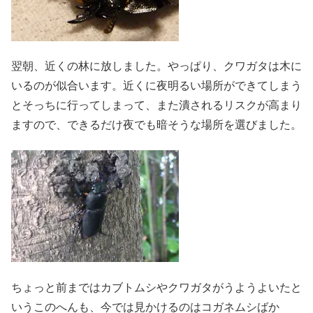
翌朝、近くの林に放しました。やっぱり、クワガタは木に
いるのが似合います。近くに夜明るい場所ができてしまう
とそっちに行ってしまって、また潰されるリスクが高まり
ますので、できるだけ夜でも暗そうな場所を選びました。
ちょっと前まではカブトムシやクワガタがうようよいたと
いうこのへんも、今では見かけるのはコガネムシばか