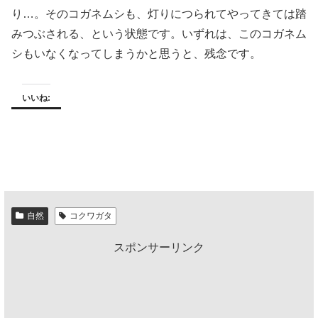
り…。そのコガネムシも、灯りにつられてやってきては踏
みつぶされる、という状態です。いずれは、このコガネム
シもいなくなってしまうかと思うと、残念です。
いいね:
自然
コクワガタ
スポンサーリンク