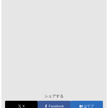
シェアする
X
Facebook
はてブ