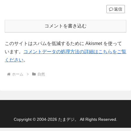
返信
コメントを書き込む
このサイトはスパムを低減するために Akismet を使って
います。
コメントデータの処理方法の詳細はこちらをご覧
ください
。
ホーム
自然
Copyright © 2004-2026 たまデジ。 All Rights Reserved.