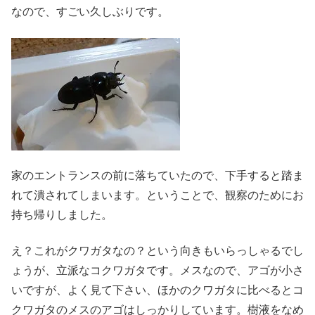
なので、すごい久しぶりです。
家のエントランスの前に落ちていたので、下手すると踏ま
れて潰されてしまいます。ということで、観察のためにお
持ち帰りしました。
え？これがクワガタなの？という向きもいらっしゃるでし
ょうが、立派なコクワガタです。メスなので、アゴが小さ
いですが、よく見て下さい、ほかのクワガタに比べるとコ
クワガタのメスのアゴはしっかりしています。樹液をなめ