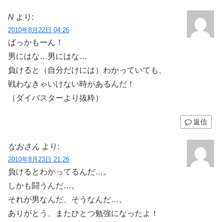
N
より:
2010年8月22日 04:26
ばっかもーん！
男にはな…男にはな…
負けると（自分だけには）わかっていても、
戦わなきゃいけない時があるんだ！
（ダイバスターより抜粋）
返信
なおさん
より:
2010年8月23日 21:26
負けるとわかってるんだ…。
しかも闘うんだ…。
それが男なんだ、そうなんだ…。
ありがとう、またひとつ勉強になったよ！