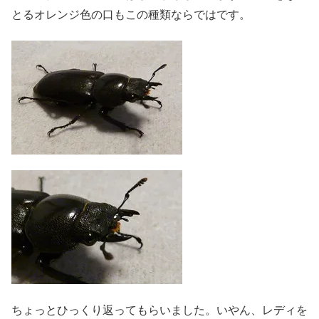
とるオレンジ色の口もこの種類ならではです。
ちょっとひっくり返ってもらいました。いやん、レディを